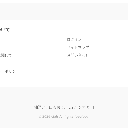
について
ログイン
サイトマップ
に関して
お問い合わせ
シーポリシー
物語と、出会おう。 ciatr [シアター]
© 2026 ciatr All rights reserved.