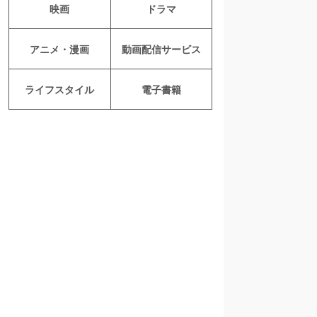
映画
ドラマ
アニメ・漫画
動画配信サービス
ライフスタイル
電子書籍