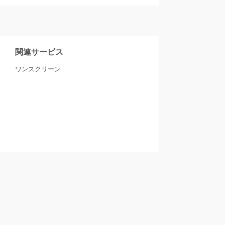
関連サービス
ワンスクリーン