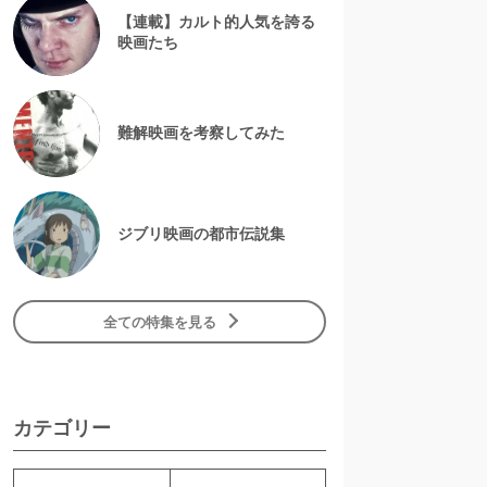
【連載】カルト的人気を誇る
映画たち
難解映画を考察してみた
ジブリ映画の都市伝説集
全ての特集を見る
カテゴリー