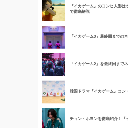
『イカゲーム』のヨンヒ人形は
で徹底解説
「イカゲーム3」最終回までの
「イカゲーム2」を最終回まで
韓国ドラマ『イカゲーム』コン
チョン・ホヨンを徹底紹介！『