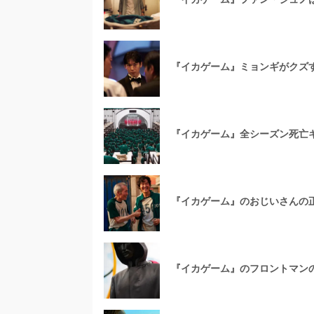
『イカゲーム』ミョンギがクズ
『イカゲーム』全シーズン死亡
『イカゲーム』のおじいさんの
『イカゲーム』のフロントマン