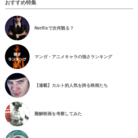
おすすめ特集
Netflixで次何観る？
マンガ・アニメキャラの強さランキング
【連載】カルト的人気を誇る映画たち
難解映画を考察してみた