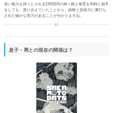
高い能力を持つとされるORDERの神々廻と南雲を同時に相手
をしても、渡り合えていたことから、経験と技術力に裏打ち
された確かな実力があることが分かりますね。
AD
息子・周との現在の関係は？