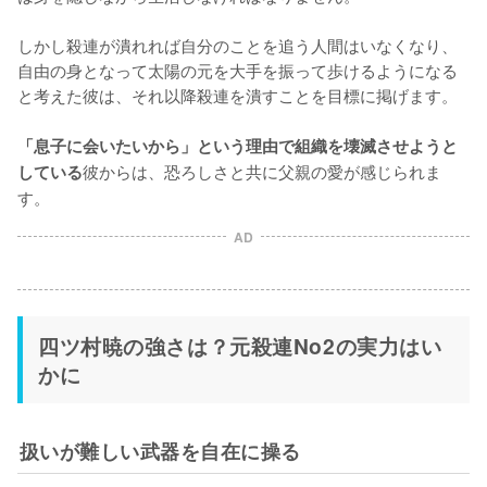
しかし殺連が潰れれば自分のことを追う人間はいなくなり、
自由の身となって太陽の元を大手を振って歩けるようになる
と考えた彼は、それ以降殺連を潰すことを目標に掲げます。

「息子に会いたいから」という理由で組織を壊滅させようと
彼からは、恐ろしさと共に父親の愛が感じられま
している
す。
AD
四ツ村暁の強さは？元殺連No2の実力はい
かに
扱いが難しい武器を自在に操る