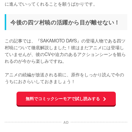
に進んでいってくれることを願うばかりです。
今後の四ツ村暁の活躍から目が離せない！
この記事では、『SAKAMOTO DAYS』の登場人物である四ツ
村暁について徹底解説しました！彼はまだアニメには登場し
ていませんが、彼のCVや迫力のあるアクションシーンを観ら
れるのが今から楽しみですね。

アニメの続編が放送される前に、原作をしっかり読んで今の
うちにおさらいしておきましょう！
無料でコミックシーモアで試し読みする
AD