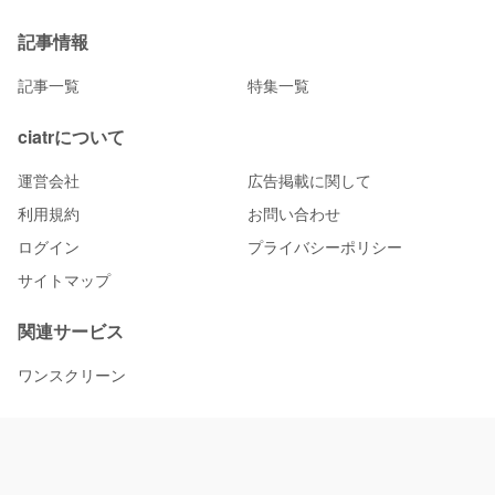
記事情報
記事一覧
特集一覧
ciatrについて
運営会社
広告掲載に関して
利用規約
お問い合わせ
ログイン
プライバシーポリシー
サイトマップ
関連サービス
ワンスクリーン