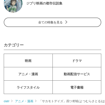
ジブリ映画の都市伝説集
全ての特集を見る
カテゴリー
映画
ドラマ
アニメ・漫画
動画配信サービス
ライフスタイル
電子書籍
ciatr
アニメ・漫画
「サカモトデイズ」四ツ村暁(よつむらさとる)は