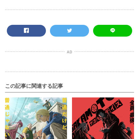
AD
この記事に関連する記事