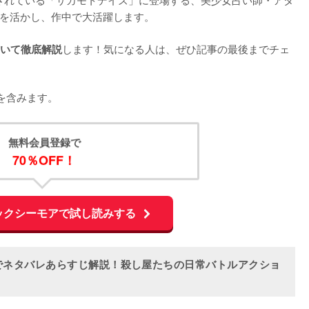
を活かし、作中で大活躍します。

します！気になる人は、ぜひ記事の最後までチェ
いて徹底解説
を含みます。
無料会員登録で
70％OFF！
ックシーモアで試し読みする
でネタバレあらすじ解説！殺し屋たちの日常バトルアクショ