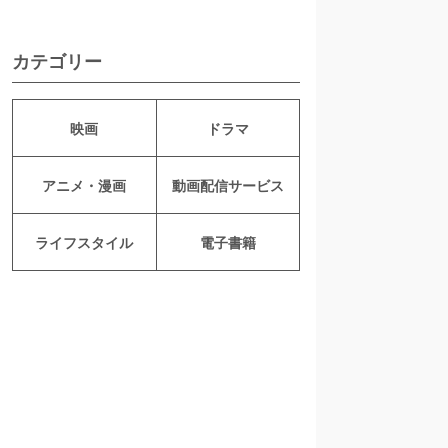
カテゴリー
映画
ドラマ
アニメ・漫画
動画配信サービス
ライフスタイル
電子書籍