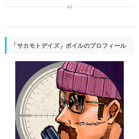
AD
「サカモトデイズ」ボイルのプロフィール