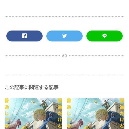
AD
この記事に関連する記事