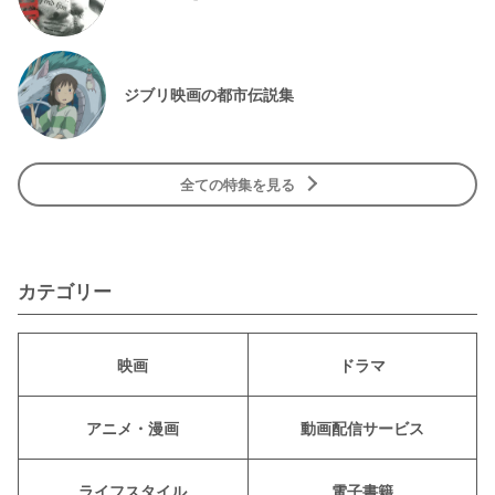
ジブリ映画の都市伝説集
全ての特集を見る
カテゴリー
映画
ドラマ
アニメ・漫画
動画配信サービス
ライフスタイル
電子書籍