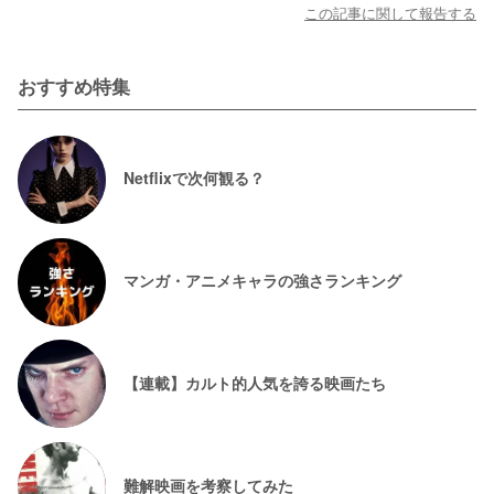
この記事に関して報告する
おすすめ特集
Netflixで次何観る？
マンガ・アニメキャラの強さランキング
【連載】カルト的人気を誇る映画たち
難解映画を考察してみた