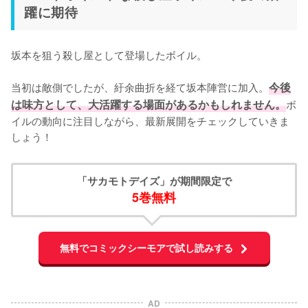
躍に期待
坂本を狙う殺し屋として登場したボイル。

当初は敵側でしたが、紆余曲折を経て坂本陣営に加入。
今後
は味方として、大活躍する場面があるかもしれません。
ボ
イルの動向に注目しながら、最新展開をチェックしていきま
しょう！
「サカモトデイズ」が期間限定で
5巻無料
無料でコミックシーモアで試し読みする
AD