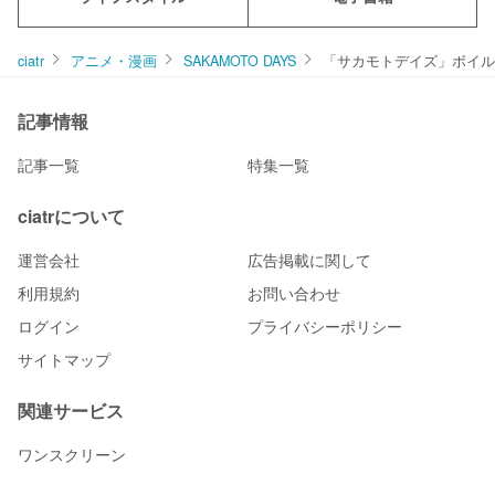
ciatr
アニメ・漫画
SAKAMOTO DAYS
「サカモトデイズ」ボイル
記事情報
記事一覧
特集一覧
ciatrについて
運営会社
広告掲載に関して
利用規約
お問い合わせ
ログイン
プライバシーポリシー
サイトマップ
関連サービス
ワンスクリーン