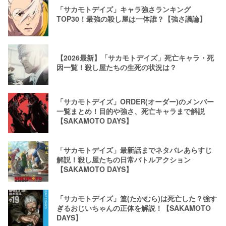
「サカモトデイズ」キャラ強さランキング
TOP30！最強の殺し屋は一体誰？【強さ議論】
【2026最新】「サカモトデイズ」死亡キャラ・死
因一覧！殺し屋たちの生死の状況は？
「サカモトデイズ」ORDER(オーダー)のメンバー
一覧まとめ！目的や強さ、死亡キャラまで解説
【SAKAMOTO DAYS】
「サカモトデイズ」最新話までネタバレあらすじ
解説！殺し屋たちの日常バトルアクション
【SAKAMOTO DAYS】
「サカモトデイズ」篁(たかむら)は死亡した？強す
ぎるおじいちゃんの正体を解説！【SAKAMOTO
DAYS】