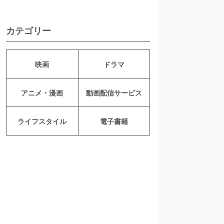
カテゴリー
映画
ドラマ
アニメ・漫画
動画配信サービス
ライフスタイル
電子書籍