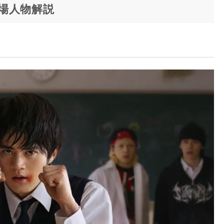
場人物解説