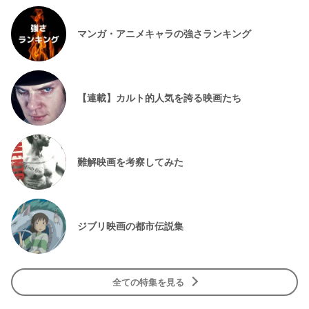
マンガ・アニメキャラの強さランキング
【連載】カルト的人気を誇る映画たち
難解映画を考察してみた
ジブリ映画の都市伝説集
全ての特集を見る