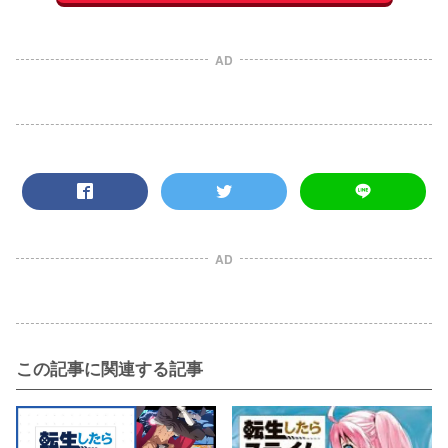
AD
AD
この記事に関連する記事