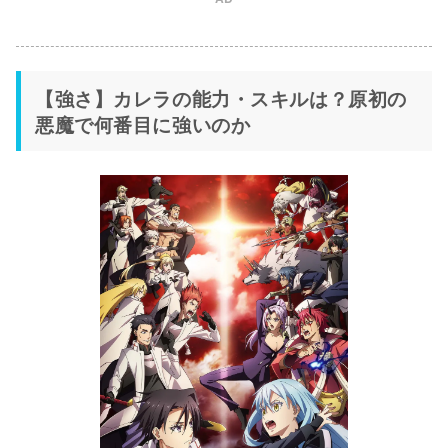
【強さ】カレラの能力・スキルは？原初の
悪魔で何番目に強いのか