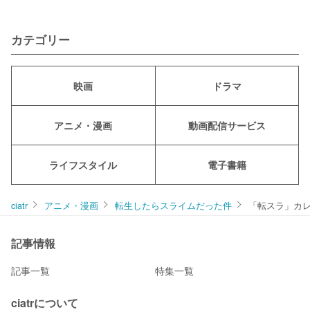
カテゴリー
映画
ドラマ
アニメ・漫画
動画配信サービス
ライフスタイル
電子書籍
ciatr
アニメ・漫画
転生したらスライムだった件
「転スラ」カレ
記事情報
記事一覧
特集一覧
ciatrについて