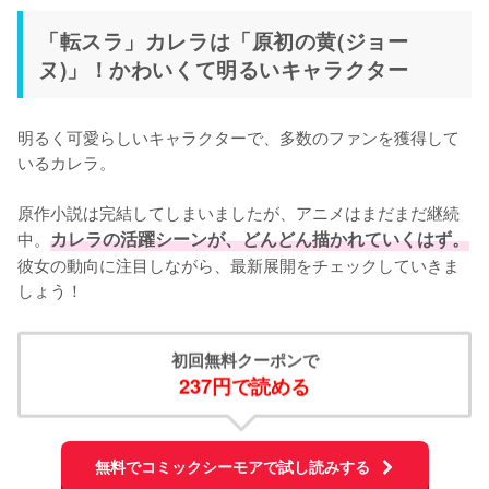
「転スラ」カレラは「原初の黄(ジョー
ヌ)」！かわいくて明るいキャラクター
明るく可愛らしいキャラクターで、多数のファンを獲得して
いるカレラ。

原作小説は完結してしまいましたが、アニメはまだまだ継続
中。
カレラの活躍シーンが、どんどん描かれていくはず。
彼女の動向に注目しながら、最新展開をチェックしていきま
しょう！
初回無料クーポンで
237円で読める
無料でコミックシーモアで試し読みする