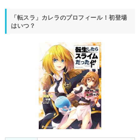
「転スラ」カレラのプロフィール！初登場
はいつ？