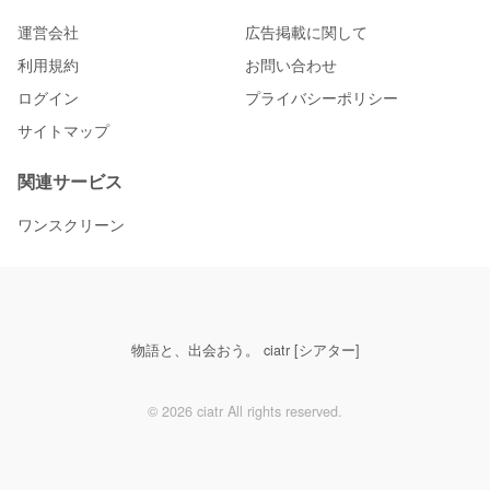
運営会社
広告掲載に関して
利用規約
お問い合わせ
ログイン
プライバシーポリシー
サイトマップ
関連サービス
ワンスクリーン
物語と、出会おう。 ciatr [シアター]
© 2026 ciatr All rights reserved.