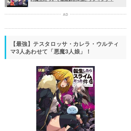
AD
【最強】テスタロッサ・カレラ・ウルティ
マ3人あわせて「悪魔3人娘」！