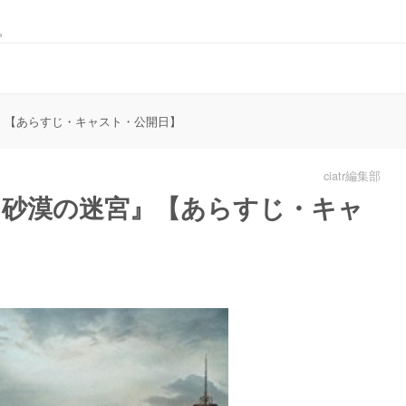
。
』【あらすじ・キャスト・公開日】
ciatr編集部
 砂漠の迷宮』【あらすじ・キャ