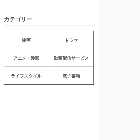
カテゴリー
映画
ドラマ
アニメ・漫画
動画配信サービス
ライフスタイル
電子書籍