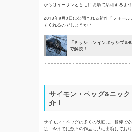
からはイーサンとともに現場で活躍するよう
2018年8月3日に公開される新作「フォー
てくれるのでしょうか？
「ミッションインポッシブル6
で解説！
サイモン・ペッグ&ニック
介！
サイモン・ペッグは多くの映画に、相棒であ
は、今までに数々の作品に共に出演しており