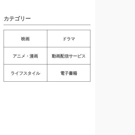
カテゴリー
映画
ドラマ
アニメ・漫画
動画配信サービス
ライフスタイル
電子書籍