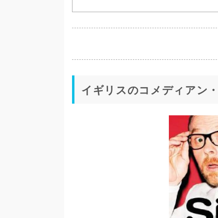
イギリスのコメディアン