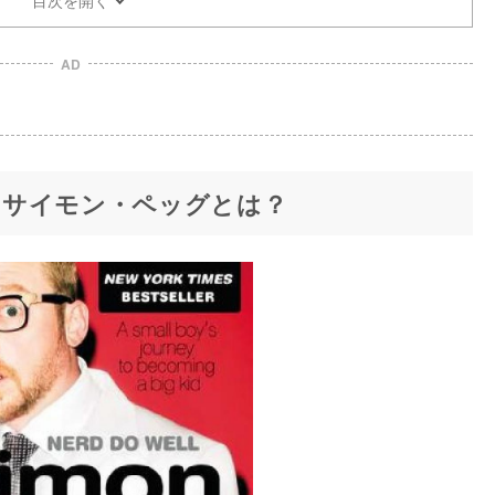
AD
・サイモン・ペッグとは？