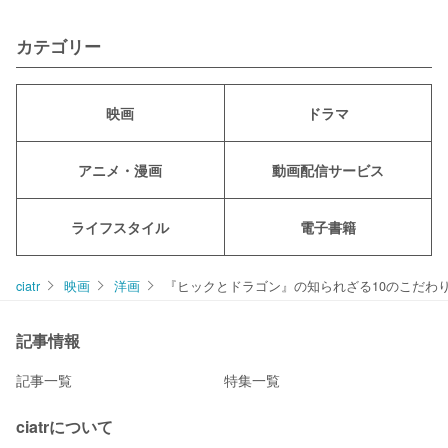
カテゴリー
映画
ドラマ
アニメ・漫画
動画配信サービス
ライフスタイル
電子書籍
ciatr
映画
洋画
『ヒックとドラゴン』の知られざる10のこだわ
記事情報
記事一覧
特集一覧
ciatrについて