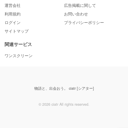
運営会社
広告掲載に関して
利用規約
お問い合わせ
ログイン
プライバシーポリシー
サイトマップ
関連サービス
ワンスクリーン
物語と、出会おう。 ciatr [シアター]
© 2026 ciatr All rights reserved.