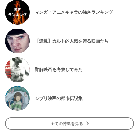
マンガ・アニメキャラの強さランキング
【連載】カルト的人気を誇る映画たち
難解映画を考察してみた
ジブリ映画の都市伝説集
全ての特集を見る