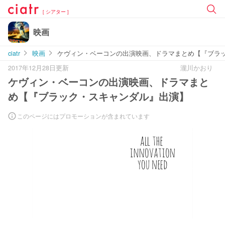
[ シアター ]
映画
ciatr
映画
ケヴィン・ベーコンの出演映画、ドラマまとめ【『ブラ
2017年12月28日更新
瀧川かおり
ケヴィン・ベーコンの出演映画、ドラマまと
め【『ブラック・スキャンダル』出演】
このページにはプロモーションが含まれています