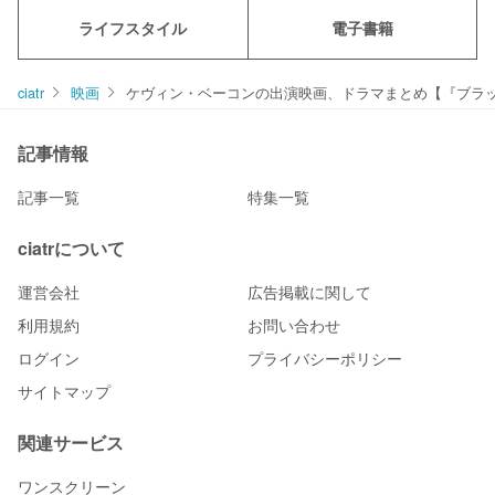
ライフスタイル
電子書籍
ciatr
映画
ケヴィン・ベーコンの出演映画、ドラマまとめ【『ブラ
記事情報
記事一覧
特集一覧
ciatrについて
運営会社
広告掲載に関して
利用規約
お問い合わせ
ログイン
プライバシーポリシー
サイトマップ
関連サービス
ワンスクリーン