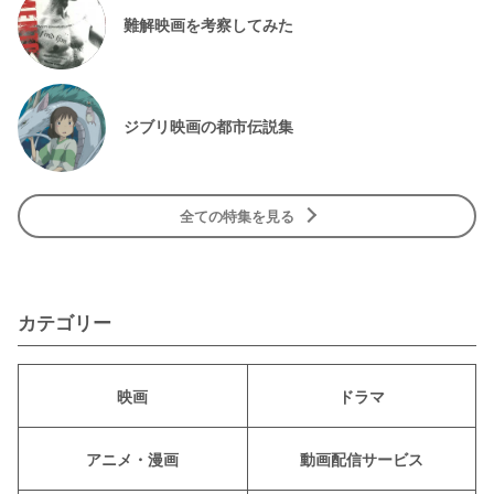
難解映画を考察してみた
ジブリ映画の都市伝説集
全ての特集を見る
カテゴリー
映画
ドラマ
アニメ・漫画
動画配信サービス