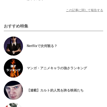
この記事に関して報告する
おすすめ特集
Netflixで次何観る？
マンガ・アニメキャラの強さランキング
【連載】カルト的人気を誇る映画たち