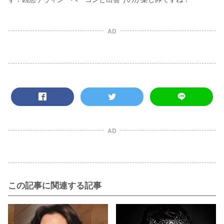
AD
AD
この記事に関連する記事