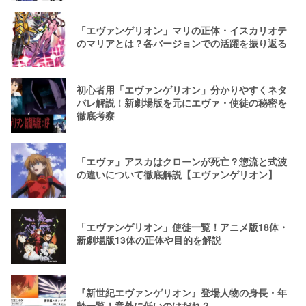
「エヴァンゲリオン」マリの正体・イスカリオテ
のマリアとは？各バージョンでの活躍を振り返る
初心者用「エヴァンゲリオン」分かりやすくネタ
バレ解説！新劇場版を元にエヴァ・使徒の秘密を
徹底考察
「エヴァ」アスカはクローンが死亡？惣流と式波
の違いについて徹底解説【エヴァンゲリオン】
「エヴァンゲリオン」使徒一覧！アニメ版18体・
新劇場版13体の正体や目的を解説
『新世紀エヴァンゲリオン』登場人物の身長・年
齢一覧！意外に低いのはだれ？