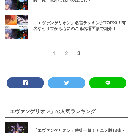
「エヴァンゲリオン」名言ランキングTOP23！有
名なセリフから心にのこる名場面まで紹介！
1
2
3
「エヴァンゲリオン」の人気ランキング
「エヴァンゲリオン」使徒一覧！アニメ版18体・