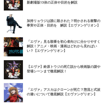
新劇場版13体の正体や目的を解説
加持リョウジは誰に殺された？明かされる衝撃の
事実や正体・目的を゙解説【エヴァンゲリオン】
「エヴァ」見る順番を初心者向けに分かりやすく
解説！アニメ・映画・漫画はどれから見ればい
い？【エヴァンゲリオン】
【エヴァ】鈴原トウジの死亡説から映画版の謎や
登場シーンまで徹底解説！
「エヴァ」アスカはクローンが死亡？惣流と式波
の違いについて徹底解説【エヴァンゲリオン】