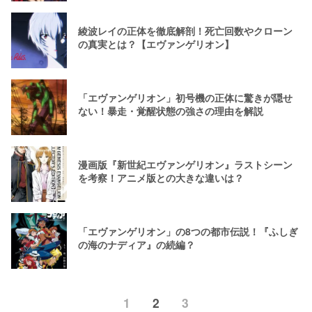
綾波レイの正体を徹底解剖！死亡回数やクローン
の真実とは？【エヴァンゲリオン】
「エヴァンゲリオン」初号機の正体に驚きが隠せ
ない！暴走・覚醒状態の強さの理由を解説
漫画版『新世紀エヴァンゲリオン』ラストシーン
を考察！アニメ版との大きな違いは？
「エヴァンゲリオン」の8つの都市伝説！『ふしぎ
の海のナディア』の続編？
1
2
3