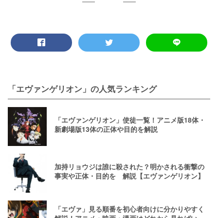
「エヴァンゲリオン」の人気ランキング
「エヴァンゲリオン」使徒一覧！アニメ版18体・
新劇場版13体の正体や目的を解説
加持リョウジは誰に殺された？明かされる衝撃の
事実や正体・目的を゙解説【エヴァンゲリオン】
「エヴァ」見る順番を初心者向けに分かりやすく
解説！アニメ・映画・漫画はどれから見ればい