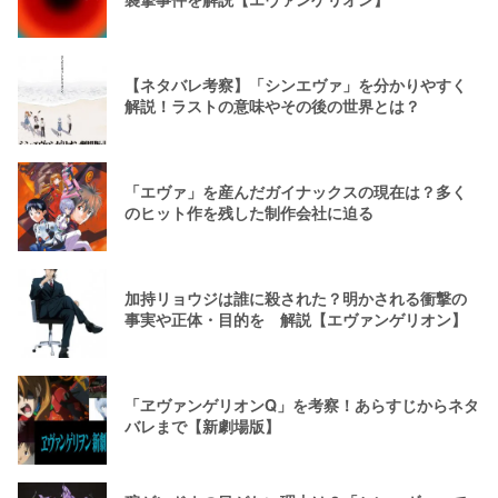
【ネタバレ考察】「シンエヴァ」を分かりやすく
解説！ラストの意味やその後の世界とは？
「エヴァ」を産んだガイナックスの現在は？多く
のヒット作を残した制作会社に迫る
加持リョウジは誰に殺された？明かされる衝撃の
事実や正体・目的を゙解説【エヴァンゲリオン】
​「ヱヴァンゲリオンQ」を考察！あらすじからネタ
バレまで【新劇場版】