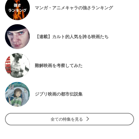
マンガ・アニメキャラの強さランキング
【連載】カルト的人気を誇る映画たち
難解映画を考察してみた
ジブリ映画の都市伝説集
全ての特集を見る