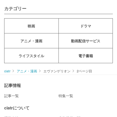
カテゴリー
映画
ドラマ
アニメ・漫画
動画配信サービス
ライフスタイル
電子書籍
ciatr
アニメ・漫画
エヴァンゲリオン
2ページ目
記事情報
記事一覧
特集一覧
ciatrについて