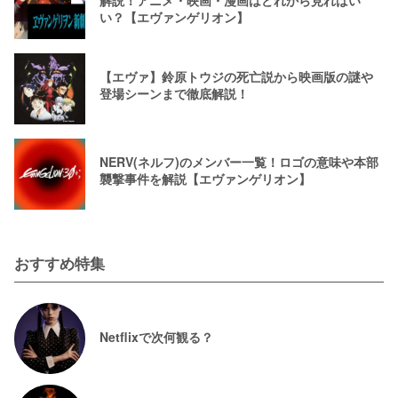
い？【エヴァンゲリオン】
【エヴァ】鈴原トウジの死亡説から映画版の謎や
登場シーンまで徹底解説！
NERV(ネルフ)のメンバー一覧！ロゴの意味や本部
襲撃事件を解説【エヴァンゲリオン】
おすすめ特集
Netflixで次何観る？