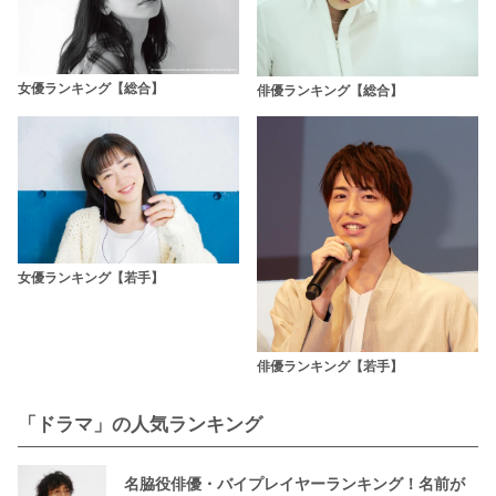
女優ランキング【総合】
俳優ランキング【総合】
女優ランキング【若手】
俳優ランキング【若手】
「ドラマ」の人気ランキング
名脇役俳優・バイプレイヤーランキング！名前が