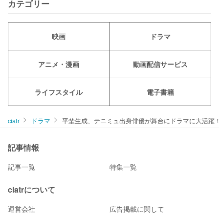
カテゴリー
映画
ドラマ
アニメ・漫画
動画配信サービス
ライフスタイル
電子書籍
ciatr
ドラマ
平埜生成、テニミュ出身俳優が舞台にドラマに大活躍
記事情報
記事一覧
特集一覧
ciatrについて
運営会社
広告掲載に関して