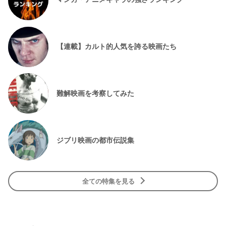
【連載】カルト的人気を誇る映画たち
難解映画を考察してみた
ジブリ映画の都市伝説集
全ての特集を見る