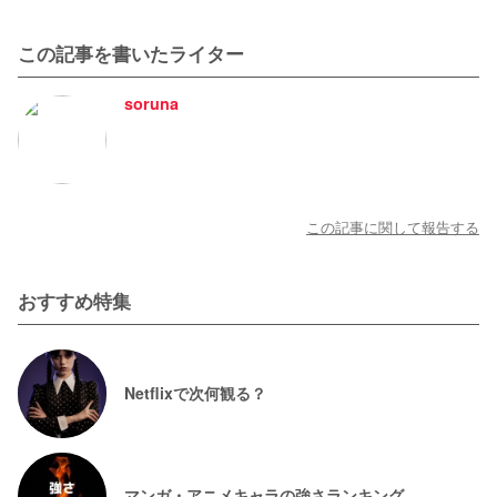
この記事を書いたライター
soruna
この記事に関して報告する
おすすめ特集
Netflixで次何観る？
マンガ・アニメキャラの強さランキング