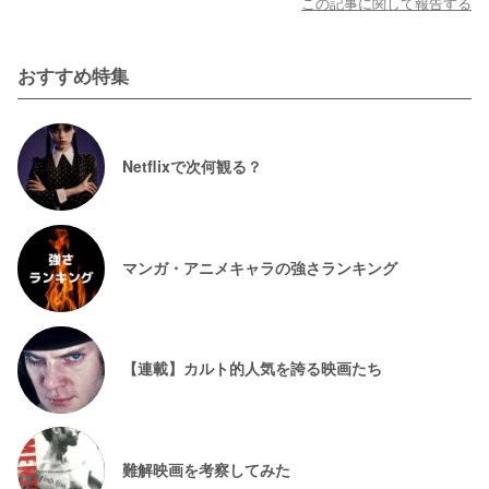
この記事に関して報告する
おすすめ特集
Netflixで次何観る？
マンガ・アニメキャラの強さランキング
【連載】カルト的人気を誇る映画たち
難解映画を考察してみた