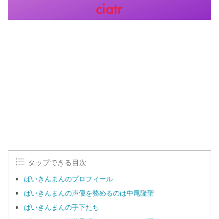
タップできる目次
ばいきんまんのプロフィール
ばいきんまんの声優を務めるのは中尾隆聖
ばいきんまんの手下たち