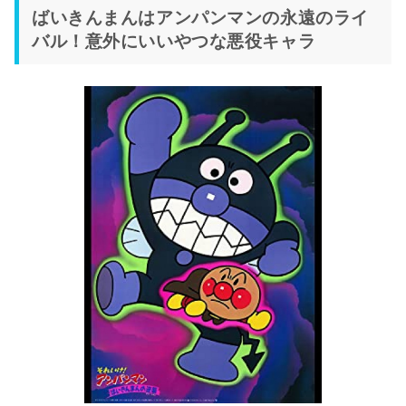
ばいきんまんはアンパンマンの永遠のライ
バル！意外にいいやつな悪役キャラ