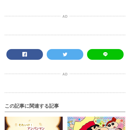
AD
AD
この記事に関連する記事