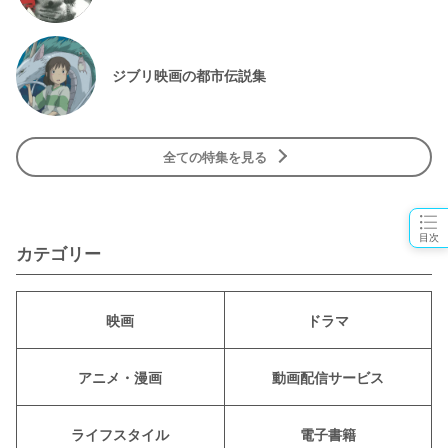
ジブリ映画の都市伝説集
全ての特集を見る
目次
カテゴリー
映画
ドラマ
アニメ・漫画
動画配信サービス
ライフスタイル
電子書籍