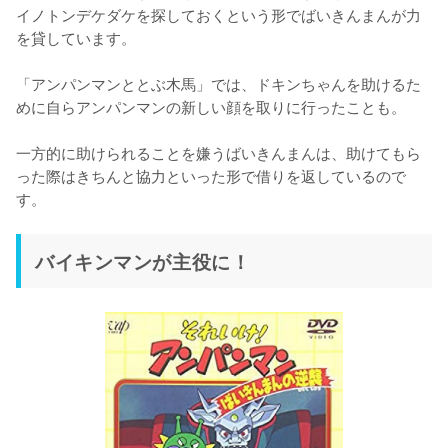
イノトンデケダケを探しておくという形でばいきんまんが力
を貸しています。

「アンパンマンととぶ木馬」では、ドキンちゃんを助けるた
めに自らアンパンマンの新しい顔を取りに行ったことも。

一方的に助けられることを嫌うばいきんまんは、助けてもら
った際はきちんと協力といった形で借りを返しているので
す。
バイキンマンが主役に！