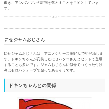
働き、アンパンマンの評判を落とすことを目的としていま
す。
AD
にせジャムおじさん
にせジャムおじさんは、アニメシリーズ第94話で初登場しま
す。ドキンちゃんが変装したにせバタコさんとセットで登場
することも多いです。ジャムおじさんに似せてつくった付け
鼻はセロハンテープで貼ってあるそうです。
ドキンちゃんとの関係