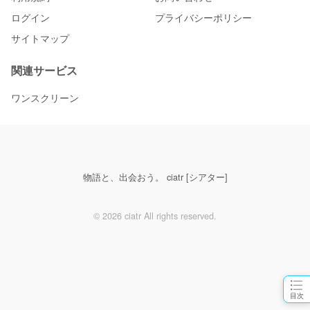
ログイン
プライバシーポリシー
サイトマップ
関連サービス
ワンスクリーン
物語と、出会おう。 ciatr [シアター]
© 2026 ciatr All rights reserved.
目次