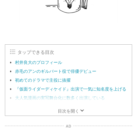
タップできる目次
村井良大のプロフィール
赤毛のアンのギルバート役で俳優デビュー
初めてのドラマで主役に抜擢
『仮面ライダーディケイド』出演で一気に知名度を上げる
大人気漫画の実写舞台化に数多く出演している
目次を開く
AD