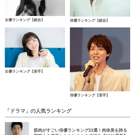
女優ランキング【総合】
俳優ランキング【総合】
女優ランキング【若手】
俳優ランキング【若手】
「ドラマ」の人気ランキング
筋肉がすごい俳優ランキング23選！肉体美を誇る