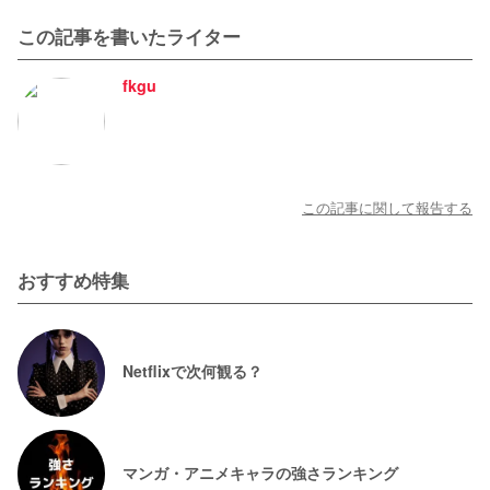
この記事を書いたライター
fkgu
この記事に関して報告する
おすすめ特集
Netflixで次何観る？
マンガ・アニメキャラの強さランキング