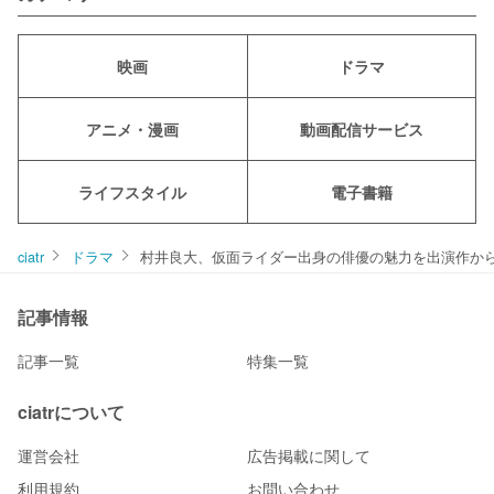
映画
ドラマ
アニメ・漫画
動画配信サービス
ライフスタイル
電子書籍
ciatr
ドラマ
村井良大、仮面ライダー出身の俳優の魅力を出演作か
記事情報
記事一覧
特集一覧
ciatrについて
運営会社
広告掲載に関して
利用規約
お問い合わせ