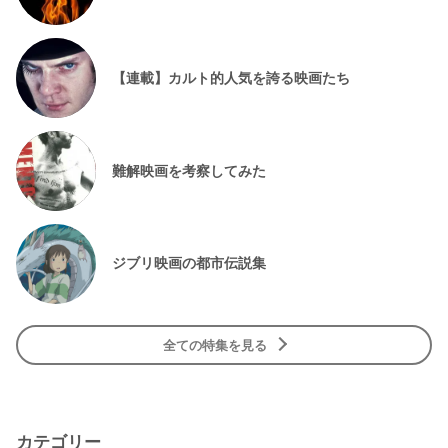
【連載】カルト的人気を誇る映画たち
難解映画を考察してみた
ジブリ映画の都市伝説集
全ての特集を見る
カテゴリー