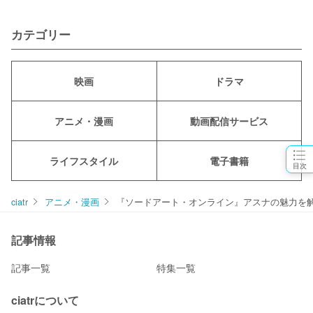
カテゴリー
映画
ドラマ
アニメ・漫画
動画配信サービス
ライフスタイル
電子書籍
目次
ciatr
アニメ・漫画
『ソードアート・オンライン』アスナの魅力を
記事情報
記事一覧
特集一覧
ciatrについて