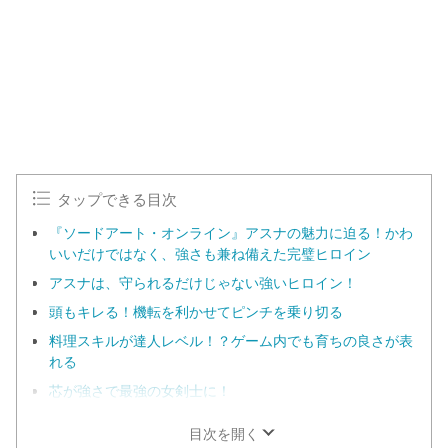
タップできる目次
『ソードアート・オンライン』アスナの魅力に迫る！かわ
いいだけではなく、強さも兼ね備えた完璧ヒロイン
アスナは、守られるだけじゃない強いヒロイン！
頭もキレる！機転を利かせてピンチを乗り切る
料理スキルが達人レベル！？ゲーム内でも育ちの良さが表
れる
芯が強さで最強の女剣士に！
目次を開く