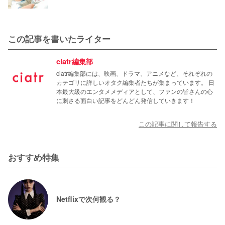
この記事を書いたライター
ciatr編集部
ciatr編集部には、映画、ドラマ、アニメなど、それぞれの
カテゴリに詳しいオタク編集者たちが集まっています。 日
本最大級のエンタメメディアとして、ファンの皆さんの心
に刺さる面白い記事をどんどん発信していきます！
この記事に関して報告する
おすすめ特集
Netflixで次何観る？