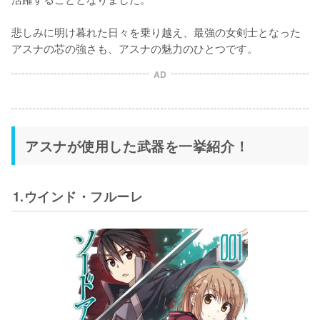
悲しみに明け暮れた日々を乗り越え、最強の女剣士となった
アスナの芯の強さも、アスナの魅力のひとつです。
AD
アスナが使用した武器を一挙紹介！
1.ウインド・フルーレ