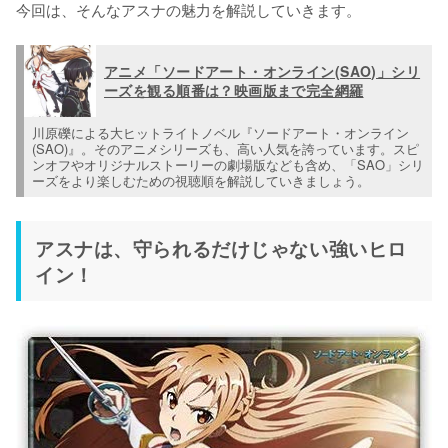
今回は、そんなアスナの魅力を解説していきます。
アニメ「ソードアート・オンライン(SAO)」シリ
ーズを観る順番は？映画版まで完全網羅
川原礫による大ヒットライトノベル『ソードアート・オンライン
(SAO)』。そのアニメシリーズも、高い人気を誇っています。スピ
ンオフやオリジナルストーリーの劇場版なども含め、「SAO」シリ
ーズをより楽しむための視聴順を解説していきましょう。
アスナは、守られるだけじゃない強いヒロ
イン！