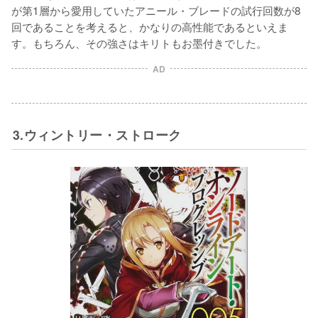
が第1層から愛用していたアニール・ブレードの試行回数が8
回であることを考えると、かなりの高性能であるといえま
す。もちろん、その強さはキリトもお墨付きでした。
AD
3.ウィントリー・ストローク