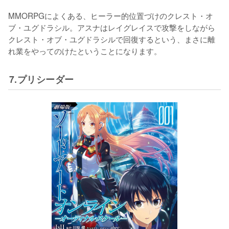
MMORPGによくある、ヒーラー的位置づけのクレスト・オ
ブ・ユグドラシル。アスナはレイグレイスで攻撃をしながら
クレスト・オブ・ユグドラシルで回復するという、まさに離
れ業をやってのけたということになります。
7.プリシーダー