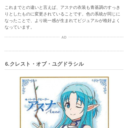
これまでとの違いと言えば、アスナの衣装も青基調のすっき
りとしたものに変更されていることです。色の系統が同じに
なったことで、より統一感が生まれてビジュアルが格好よく
なっています。
AD
6.クレスト・オブ・ユグドラシル