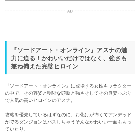
AD
『ソードアート・オンライン』アスナの魅
力に迫る！かわいいだけではなく、強さも
兼ね備えた完璧ヒロイン
『ソードアート・オンライン』に登場する女性キャラクター
の中で、その容姿と明晰な頭脳と強さそしてその良妻っぷり
で人気の高いヒロインのアスナ。

攻略を優先しているはずなのに、お化けが怖くてアンデッド
がでるダンジョンはパスしちゃうそんなかわいい一面ももっ
ていたり。
