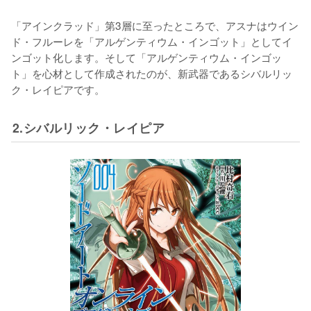
「アインクラッド」第3層に至ったところで、アスナはウイン
ド・フルーレを「アルゲンティウム・インゴット」としてイ
ンゴット化します。そして「アルゲンティウム・インゴッ
ト」を心材として作成されたのが、新武器であるシバルリッ
ク・レイピアです。
2.シバルリック・レイピア