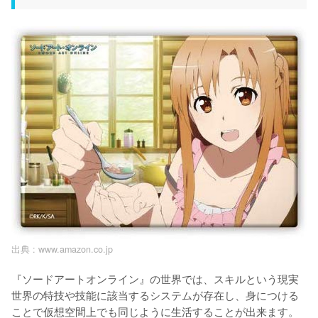
出典 :
www.amazon.co.jp
『ソードアートオンライン』の世界では、スキルという現実
世界の特技や技能に該当するシステムが存在し、身につける
ことで仮想空間上でも同じように生活することが出来ます。
