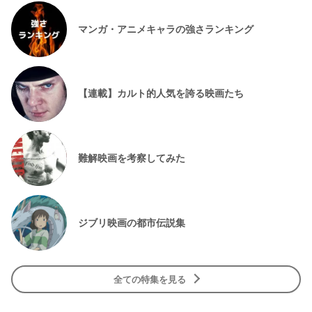
マンガ・アニメキャラの強さランキング
【連載】カルト的人気を誇る映画たち
難解映画を考察してみた
ジブリ映画の都市伝説集
全ての特集を見る