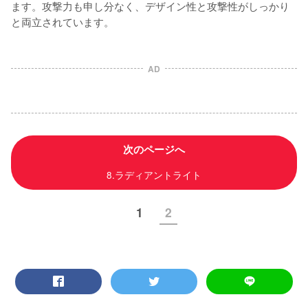
ます。攻撃力も申し分なく、デザイン性と攻撃性がしっかり
と両立されています。
AD
次のページへ
8.ラディアントライト
1
2