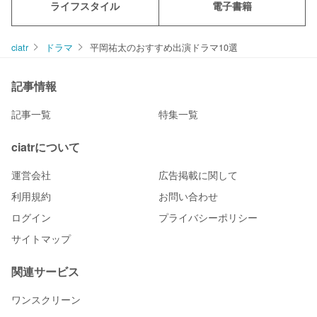
ライフスタイル
電子書籍
ciatr
ドラマ
平岡祐太のおすすめ出演ドラマ10選
記事情報
記事一覧
特集一覧
ciatrについて
運営会社
広告掲載に関して
利用規約
お問い合わせ
ログイン
プライバシーポリシー
サイトマップ
関連サービス
ワンスクリーン