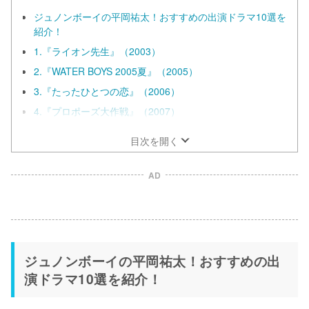
ジュノンボーイの平岡祐太！おすすめの出演ドラマ10選を
紹介！
1.『ライオン先生』（2003）
2.『WATER BOYS 2005夏』（2005）
3.『たったひとつの恋』（2006）
4.『プロポーズ大作戦』（2007）
目次を開く
AD
ジュノンボーイの平岡祐太！おすすめの出
演ドラマ10選を紹介！