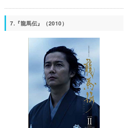
7.『龍馬伝』（2010）