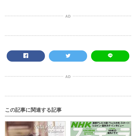
AD
AD
この記事に関連する記事