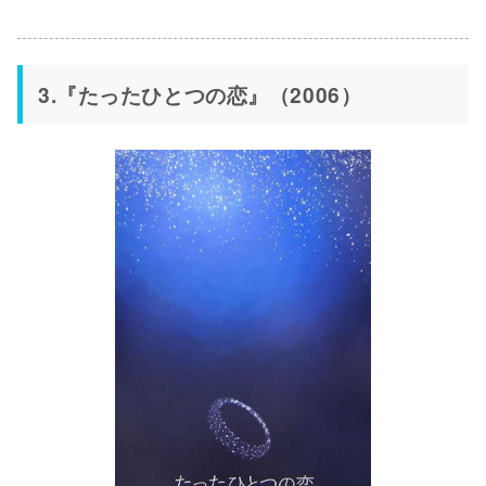
3.『たったひとつの恋』（2006）