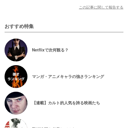
この記事に関して報告する
おすすめ特集
Netflixで次何観る？
マンガ・アニメキャラの強さランキング
【連載】カルト的人気を誇る映画たち