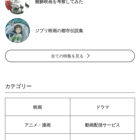
難解映画を考察してみた
ジブリ映画の都市伝説集
全ての特集を見る
カテゴリー
映画
ドラマ
アニメ・漫画
動画配信サービス