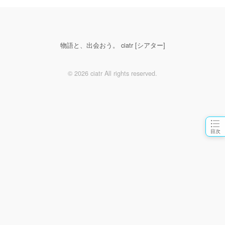
物語と、出会おう。 ciatr [シアター]
© 2026 ciatr All rights reserved.
目次