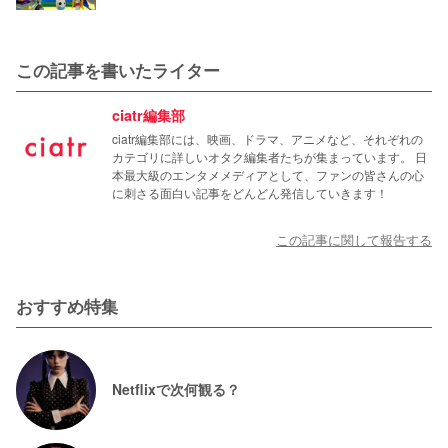
この記事を書いたライター
ciatr編集部
ciatr編集部には、映画、ドラマ、アニメなど、それぞれの
カテゴリに詳しいオタク編集者たちが集まっています。 日
本最大級のエンタメメディアとして、ファンの皆さんの心
に刺さる面白い記事をどんどん発信していきます！
この記事に関して報告する
おすすめ特集
Netflixで次何観る？