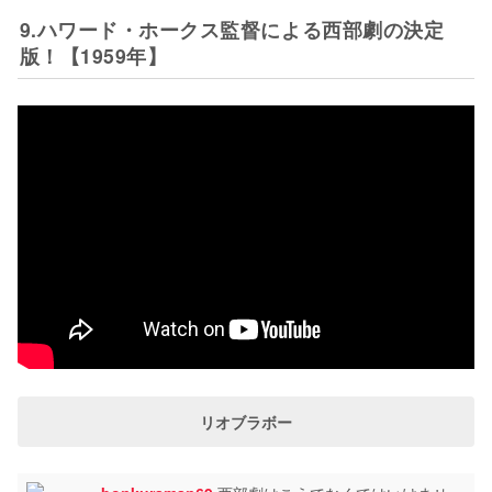
9.ハワード・ホークス監督による西部劇の決定
版！【1959年】
リオブラボー