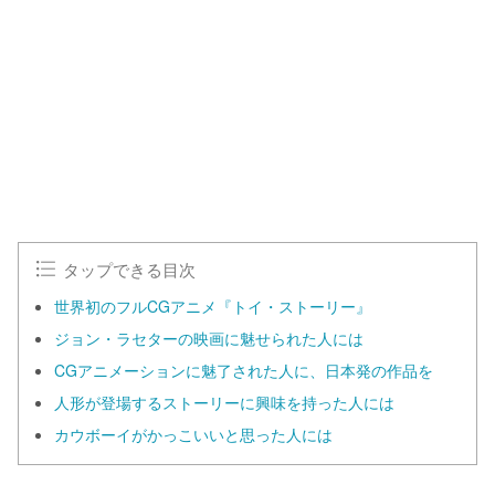
タップできる目次
世界初のフルCGアニメ『トイ・ストーリー』
ジョン・ラセターの映画に魅せられた人には
CGアニメーションに魅了された人に、日本発の作品を
人形が登場するストーリーに興味を持った人には
カウボーイがかっこいいと思った人には