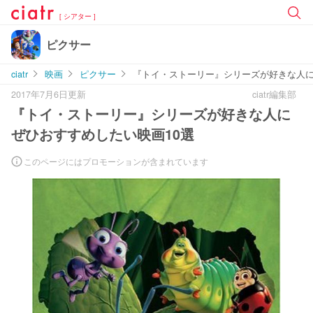
[ シアター ]
ピクサー
ciatr
映画
ピクサー
『トイ・ストーリー』シリーズが好きな人に
2017年7月6日更新
ciatr編集部
『トイ・ストーリー』シリーズが好きな人に
ぜひおすすめしたい映画10選
このページにはプロモーションが含まれています