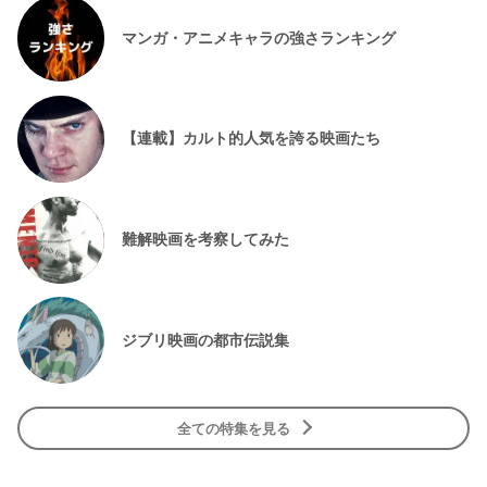
マンガ・アニメキャラの強さランキング
【連載】カルト的人気を誇る映画たち
難解映画を考察してみた
ジブリ映画の都市伝説集
全ての特集を見る