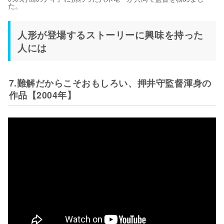
た。
人形が登場するストーリーに興味を持った
人には
7.難解だからこそおもしろい、押井守監督渾身の
作品【2004年】