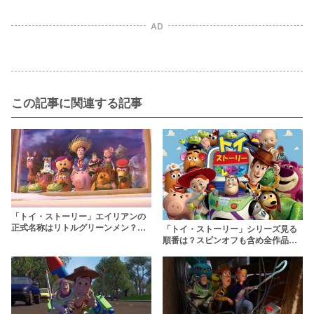
AD
この記事に関連する記事
「トイ・ストーリー」エイリアンの
正式名称はリトルグリーンメン？セ
「トイ・ストーリー」シリーズ見る
リフや魅力を深掘り
順番は？スピンオフも含め全作品の
あらすじを紹介