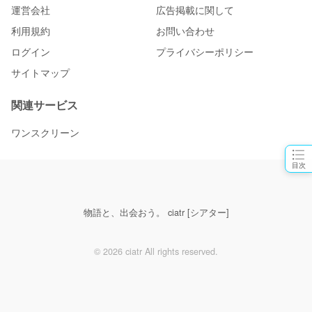
運営会社
広告掲載に関して
利用規約
お問い合わせ
ログイン
プライバシーポリシー
サイトマップ
関連サービス
ワンスクリーン
目次
物語と、出会おう。 ciatr [シアター]
© 2026 ciatr All rights reserved.