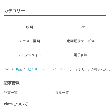
カテゴリー
映画
ドラマ
アニメ・漫画
動画配信サービス
ライフスタイル
電子書籍
ciatr
映画
ピクサー
『トイ・ストーリー』シリーズが好きな人に
記事情報
記事一覧
特集一覧
ciatrについて