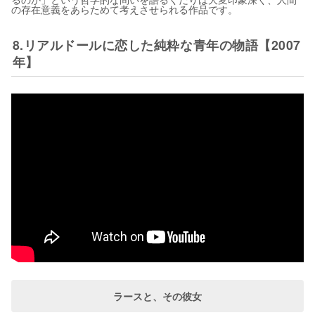
の存在意義をあらためて考えさせられる作品です。
8.リアルドールに恋した純粋な青年の物語【2007
年】
ラースと、その彼女