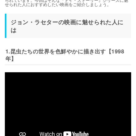
られています。今回はそんな『トイ・ストーリー』シリーズに魅
せられた人におすすめしたい映画をご紹介しましょう。
ジョン・ラセターの映画に魅せられた人に
は
1.昆虫たちの世界を色鮮やかに描き出す【1998
年】