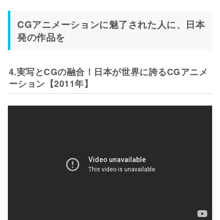
CGアニメーションに魅了された人に、日本
発の作品を
4.実写とCGの融合！日本が世界に誇るCGアニメ
ーション【2011年】