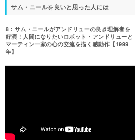
サム・ニールを良いと思った人には
8：サム・ニールがアンドリューの良き理解者を
好演！人間になりたいロボット・アンドリューと
マーティン一家の心の交流を描く感動作【1999
年】