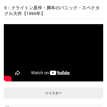
5：クライトン原作・脚本のパニック・スペクタ
クル大作【1996年】
ツイスター