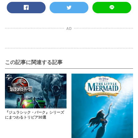
AD
この記事に関連する記事
『ジュラシック・パーク』シリーズ
にまつわるトリビア30選