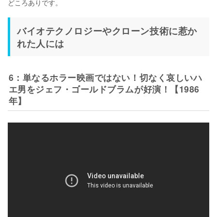
どころありです。
バイオテクノロジーやクローン技術に惹か
れた人には
6：単なるホラー映画ではない！切なく哀しいハ
エ男をジェフ・ゴールドブラムが好演！【1986
年】