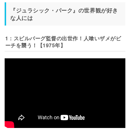
『ジュラシック・パーク』の世界観が好き
な人には
1：スピルバーグ監督の出世作！人喰いザメがビ
ーチを襲う！【1975年】