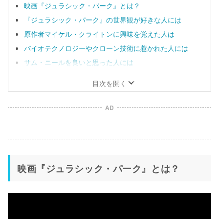
映画『ジュラシック・パーク』とは？
『ジュラシック・パーク』の世界観が好きな人には
原作者マイケル・クライトンに興味を覚えた人は
バイオテクノロジーやクローン技術に惹かれた人には
サム・ニールを良いと思った人には
目次を開く
AD
映画『ジュラシック・パーク』とは？