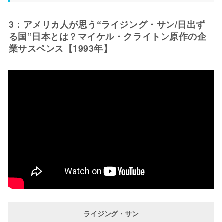
3：アメリカ人が思う“ライジング・サン/日出ず
る国”日本とは？マイケル・クライトン原作の企
業サスペンス【1993年】
ライジング・サン