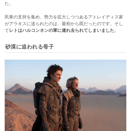
た。

民衆の支持を集め、勢力を拡大しつつあるアトレイディス家
がアラキスに送られたのは、最初から罠だったのです。そし
て
。
レトはハルコンネンの軍に連れ去られてしまいました
砂漠に追われる母子