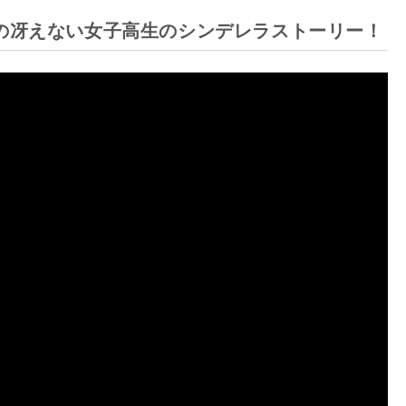
の冴えない女子高生のシンデレラストーリー！