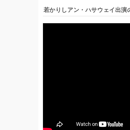
若かりしアン・ハサウェイ出演