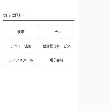
カテゴリー
映画
ドラマ
アニメ・漫画
動画配信サービス
ライフスタイル
電子書籍