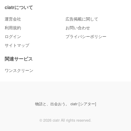
ciatrについて
運営会社
広告掲載に関して
利用規約
お問い合わせ
ログイン
プライバシーポリシー
サイトマップ
関連サービス
ワンスクリーン
物語と、出会おう。 ciatr [シアター]
© 2026 ciatr All rights reserved.