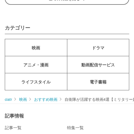
カテゴリー
映画
ドラマ
アニメ・漫画
動画配信サービス
ライフスタイル
電子書籍
ciatr
映画
おすすめ映画
自衛隊が活躍する映画4選【ミリタリー
記事情報
記事一覧
特集一覧