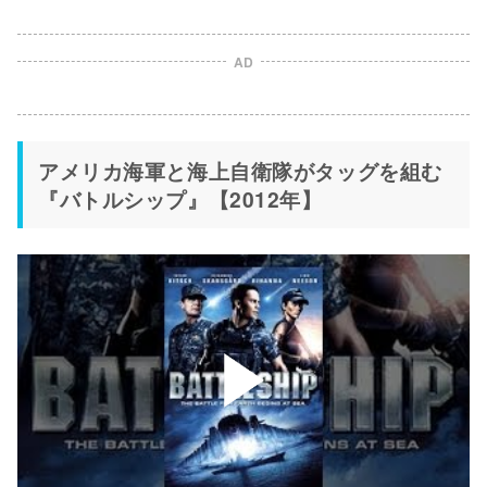
AD
アメリカ海軍と海上自衛隊がタッグを組む
『バトルシップ』【2012年】