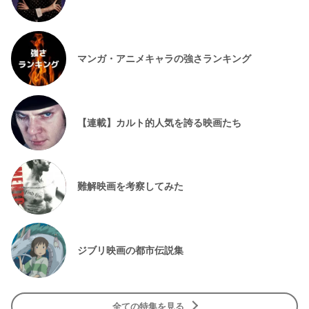
マンガ・アニメキャラの強さランキング
【連載】カルト的人気を誇る映画たち
難解映画を考察してみた
ジブリ映画の都市伝説集
全ての特集を見る