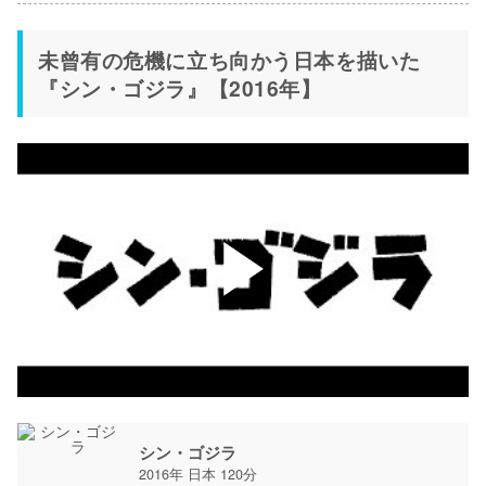
未曾有の危機に立ち向かう日本を描いた
『シン・ゴジラ』【2016年】
シン・ゴジラ
2016年 日本 120分