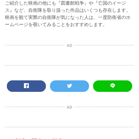
ご紹介した映画の他にも『図書館戦争』や『亡国のイージ
ス』など、自衛隊を取り扱った作品はいくつも存在します。
映画を観て実際の自衛隊が気になった人は、一度防衛省のホ
ームページを覗いてみることをおすすめします。
AD
AD