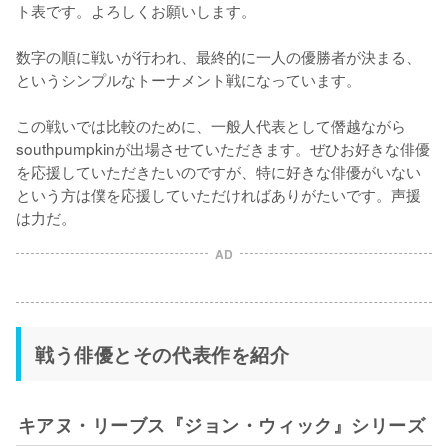
ト表です。よろしくお願いします。

数字の順に戦いが行われ、最終的に一人の優勝者が決まる、
というシンプルなトーナメント戦になっています。

この戦いでは比較のために、一般人代表として僭越ながら
southpumpkinが出場させていただきます。ぜひお好きな俳優
を応援していただきたいのですが、特に好きな俳優がいない
という方は僕を応援していただければありがたいです。声援
AD
戦う俳優とその代表作を紹介
キアヌ・リーブス『ジョン・ウィック』シリーズ