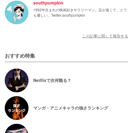
southpumpkin
1992年生まれの映画好きサラリーマン。足が速くて、とて
も優しい。Twitter:southpumpkin
この記事に関して報告する
おすすめ特集
Netflixで次何観る？
マンガ・アニメキャラの強さランキング