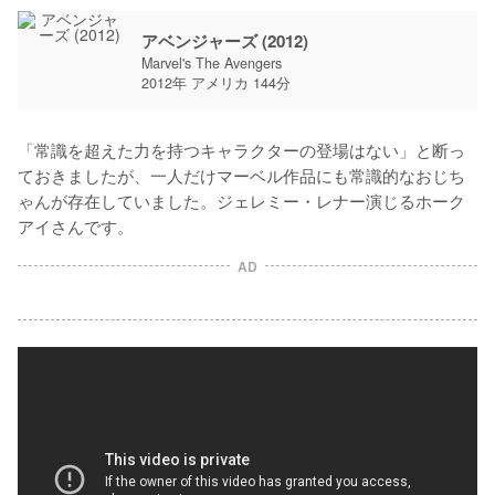
アベンジャーズ (2012)
Marvel's The Avengers
2012年 アメリカ 144分
「常識を超えた力を持つキャラクターの登場はない」と断っ
ておきましたが、一人だけマーベル作品にも常識的なおじち
ゃんが存在していました。ジェレミー・レナー演じるホーク
アイさんです。
AD