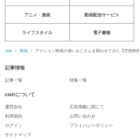
アニメ・漫画
動画配信サービス
ライフスタイル
電子書籍
ciatr
映画
アクション映画の強いおじさんを戦わせてみた【空想映
記事情報
記事一覧
特集一覧
ciatrについて
運営会社
広告掲載に関して
利用規約
お問い合わせ
ログイン
プライバシーポリシー
サイトマップ