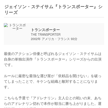
ジェイソン・ステイサム『トランスポーター』シ
リーズ
トランスポーター
THE TRANSPORTER
2002年 アメリカ・フランス 93分
最後のアクション俳優と呼ばれるジェイソン・ステイサムは
自身の単独出演作『トランスポーター』シリーズからの出演
です。

ルールに厳密な最強な運び屋が「依頼品を開けない」を破っ
てしまったことで、キケンな組織と敵対することになりま
す。

こちらも予選で『アドレナリン』主人公との戦いの末、あち
らのアドレナリン切れで本作が順当に勝ち上がりました。運