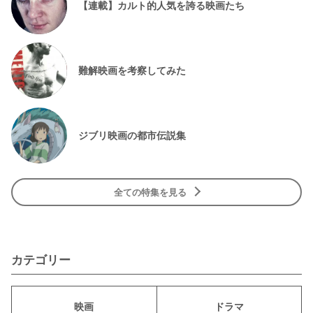
【連載】カルト的人気を誇る映画たち
難解映画を考察してみた
ジブリ映画の都市伝説集
全ての特集を見る
カテゴリー
映画
ドラマ