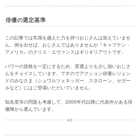
俳優の選定基準
この記事では常識を越えた力を持つおじさんは加えていませ
ん。例を出せば、おじさんではありませんが『キャプテン・
アメリカ』のクリス・エヴァンスはギリギリアウトです。

パワーの規格を一定にするため、普通よりも少し強いおじさ
んをチョイスしています。ですのでアクション俳優レジェン
ドのみなさま（シュワルツェネッガー、スタローン、セガー
ルなど）にはご登場いただいていません。

知名度等の問題も考慮して、2000年代以降に代表作がある俳
優陣から選んでいます。
AD