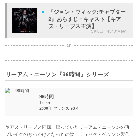
『ジョン・ウィック:チャプター
2』あらすじ・キャスト【キア
ヌ・リーブス主演】
5月8日
43401view
AD
リーアム・ニーソン『96時間』シリーズ
96時間
Taken
2008年 フランス 93分
キアヌ・リーブス同様、燻っていたリーアム・ニーソンの再
ブレイクのきっかけとなったのは、リュック・ベッソン製作