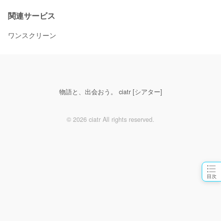
関連サービス
ワンスクリーン
物語と、出会おう。 ciatr [シアター]
© 2026 ciatr All rights reserved.
目次