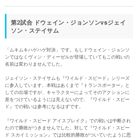
第2試合 ドウェイン・ジョンソンvsジェイ
ソン・ステイサム
「ムキムキハゲハゲ対決」です。もしドウェイン・ジョンソ
ンではなくヴィン・ディーゼルが登場していてもこの戦いの
名前は変わりませんでした。

ジェイソン・ステイサムも『ワイルド・スピード』シリーズ
に参入しています。本戦はあくまで『トランスポーター』と
しての出場ですが、キャラクターによってそのアクションに
差をつけているようには見えないので、『ワイルド・スピー
ド』での戦いは参考になるはずです。

『ワイルド・スピード アイスブレイク』での戦いは中断され
たので勝敗がつきませんでした。対して『ワイルド・スピー
ド スカイミッション』では比較的勝敗がついていたように思