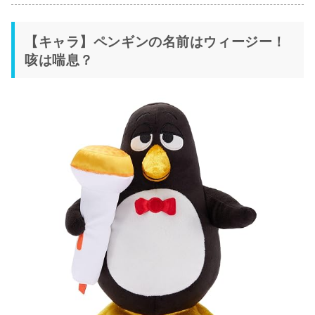
【キャラ】ペンギンの名前はウィージー！
咳は喘息？