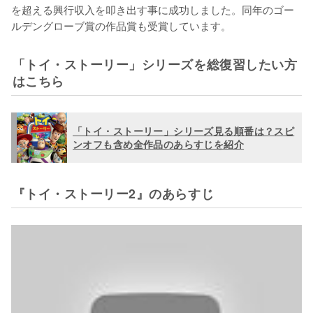
を超える興行収入を叩き出す事に成功しました。同年のゴー
ルデングローブ賞の作品賞も受賞しています。
「トイ・ストーリー」シリーズを総復習したい方
はこちら
「トイ・ストーリー」シリーズ見る順番は？スピ
ンオフも含め全作品のあらすじを紹介
『トイ・ストーリー2』のあらすじ