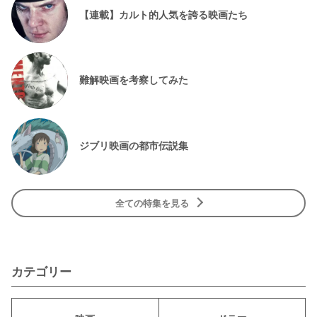
【連載】カルト的人気を誇る映画たち
難解映画を考察してみた
ジブリ映画の都市伝説集
全ての特集を見る
カテゴリー