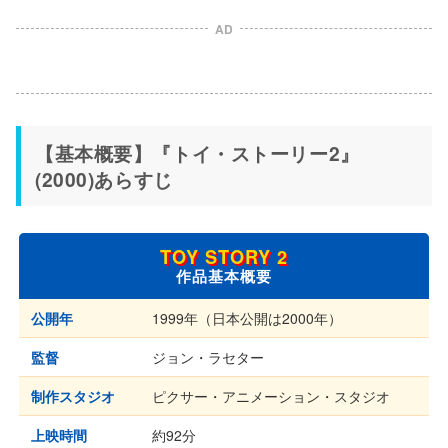
AD
【基本概要】『トイ・ストーリー2』
(2000)あらすじ
TOY STORY 2
作品基本概要
公開年
1999年（日本公開は2000年）
監督
ジョン・ラセター
制作スタジオ
ピクサー・アニメーション・スタジオ
上映時間
約92分