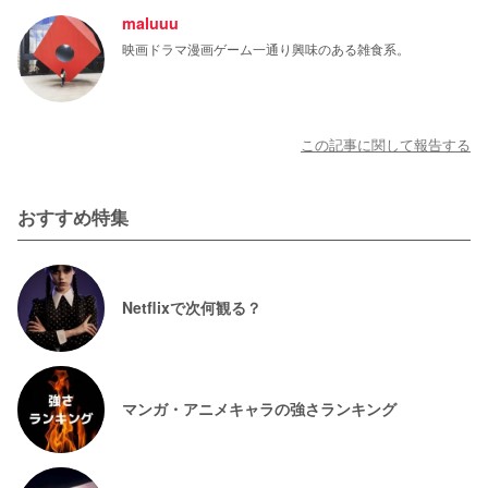
maluuu
映画ドラマ漫画ゲーム一通り興味のある雑食系。
この記事に関して報告する
おすすめ特集
Netflixで次何観る？
マンガ・アニメキャラの強さランキング