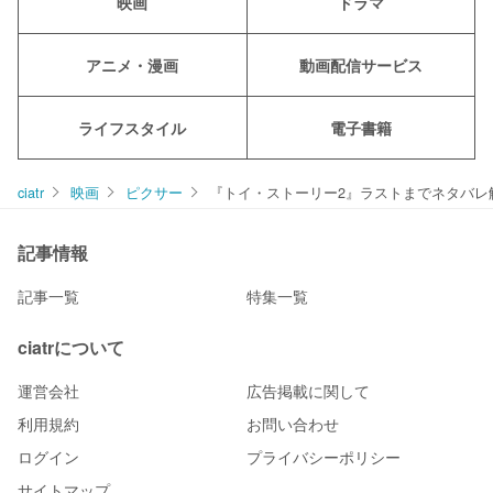
映画
ドラマ
アニメ・漫画
動画配信サービス
ライフスタイル
電子書籍
ciatr
映画
ピクサー
『トイ・ストーリー2』ラストまでネタバレ
記事情報
記事一覧
特集一覧
ciatrについて
運営会社
広告掲載に関して
利用規約
お問い合わせ
ログイン
プライバシーポリシー
サイトマップ