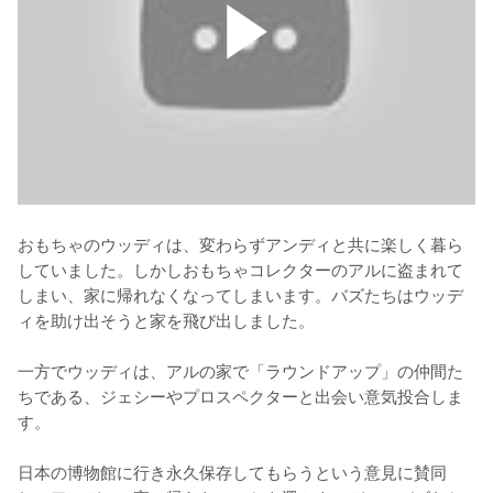
おもちゃのウッディは、変わらずアンディと共に楽しく暮ら
していました。しかしおもちゃコレクターのアルに盗まれて
しまい、家に帰れなくなってしまいます。バズたちはウッデ
ィを助け出そうと家を飛び出しました。

一方でウッディは、アルの家で「ラウンドアップ」の仲間た
ちである、ジェシーやプロスペクターと出会い意気投合しま
す。

日本の博物館に行き永久保存してもらうという意見に賛同