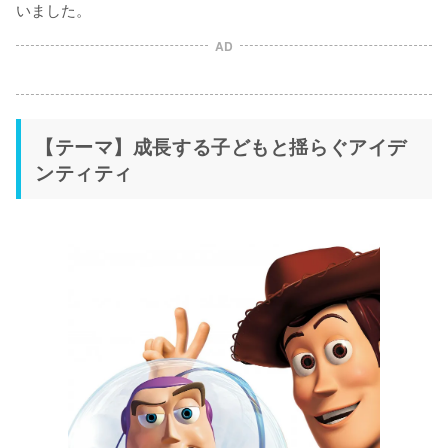
いました。
AD
【テーマ】成長する子どもと揺らぐアイデ
ンティティ