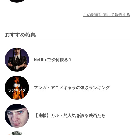
この記事に関して報告する
おすすめ特集
Netflixで次何観る？
マンガ・アニメキャラの強さランキング
【連載】カルト的人気を誇る映画たち