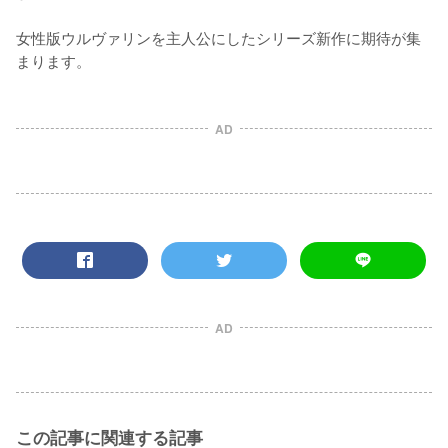
女性版ウルヴァリンを主人公にしたシリーズ新作に期待が集
まります。
AD
AD
この記事に関連する記事