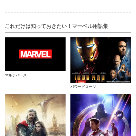
これだけは知っておきたい！マーベル用語集
マルチバース
パワードスーツ