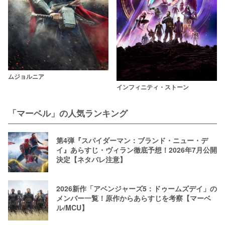
ムジョルニア
インフィニティ・ストーン
「マーベル」の人気ランキング
第4弾『スパイダーマン：ブランド・ニュー・デ
イ』あらすじ・ヴィラン徹底予想！2026年7月公開
決定【ネタバレ注意】
2026新作「アベンジャーズ5：ドゥームズデイ」の
メンバー一覧！原作からあらすじを考察【マーベ
ル/MCU】