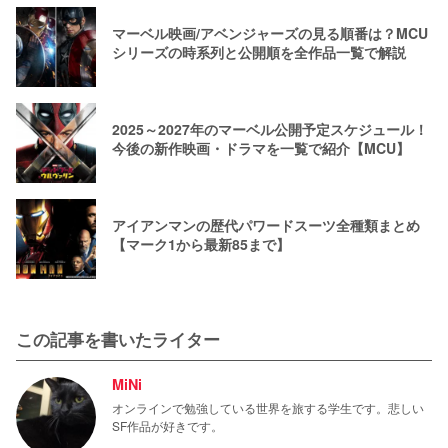
マーベル映画/アベンジャーズの見る順番は？MCU
シリーズの時系列と公開順を全作品一覧で解説
2025～2027年のマーベル公開予定スケジュール！
今後の新作映画・ドラマを一覧で紹介【MCU】
アイアンマンの歴代パワードスーツ全種類まとめ
【マーク1から最新85まで】
この記事を書いたライター
MiNi
オンラインで勉強している世界を旅する学生です。悲しい
SF作品が好きです。