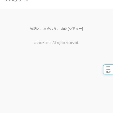
物語と、出会おう。 ciatr [シアター]
© 2026 ciatr All rights reserved.
目次