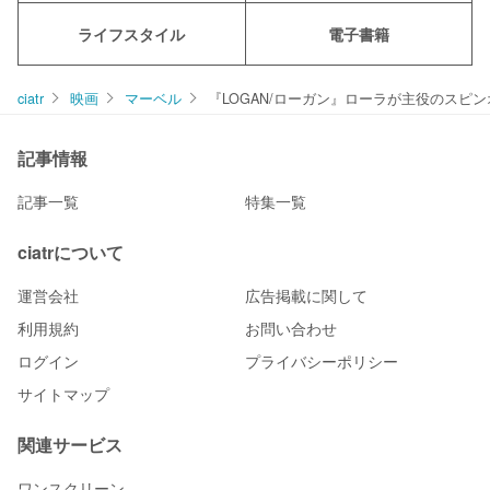
ライフスタイル
電子書籍
ciatr
映画
マーベル
『LOGAN/ローガン』ローラが主役のスピ
記事情報
記事一覧
特集一覧
ciatrについて
運営会社
広告掲載に関して
利用規約
お問い合わせ
ログイン
プライバシーポリシー
サイトマップ
関連サービス
ワンスクリーン