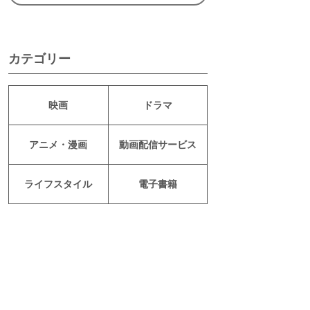
カテゴリー
映画
ドラマ
アニメ・漫画
動画配信サービス
ライフスタイル
電子書籍