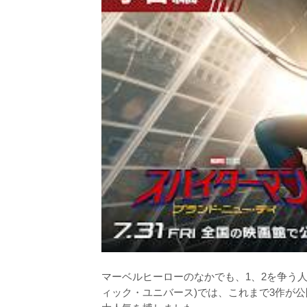
マーベルヒーローのなかでも、1、2を争う
ィック・ユニバース)では、これまで3作が