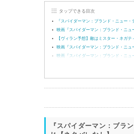
タップできる目次
『スパイダーマン：ブランド・ニュー・
映画『スパイダーマン：ブランド・ニュ
【ヴィラン予想】敵はミスター・ネガテ
映画『スパイダーマン：ブランド・ニュ
映画『スパイダーマン：ブランド・ニュ
『スパイダーマン：ブラン