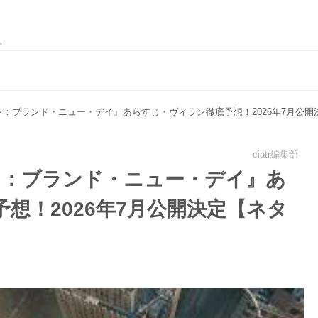
。
ン：ブランド・ニュー・デイ』あらすじ・ヴィラン徹底予想！2026年7月公
ciatr編集部
ン：ブランド・ニュー・デイ』あ
想！2026年7月公開決定【ネタ