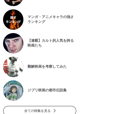
マンガ・アニメキャラの強さ
ランキング
【連載】カルト的人気を誇る
映画たち
難解映画を考察してみた
ジブリ映画の都市伝説集
全ての特集を見る