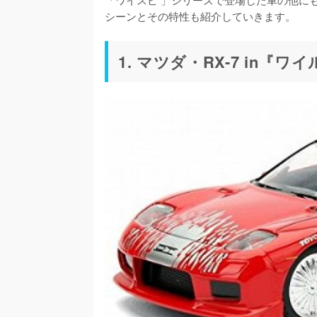
シーンとその特性も紹介していきます。
1. マツダ・RX-7 in『