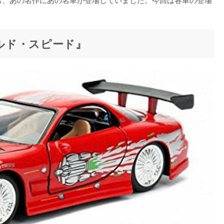
ワイルド・スピード』