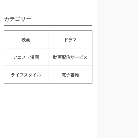
カテゴリー
映画
ドラマ
アニメ・漫画
動画配信サービス
ライフスタイル
電子書籍