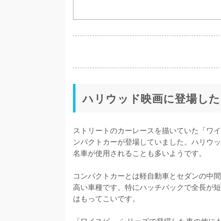
ハリウッド映画に登場した
ストリートのカーレースを描いていた「ワイ
ンパクトカーが登場していました。ハリウッ
名車が使用されることも多いようです。

コンパクトカーとは軽自動車とセダンの中間
高い車種です。特にハッチバックで全長が短
はもってこいです。

「ワイスピ 」シリーズで登場した車の他に