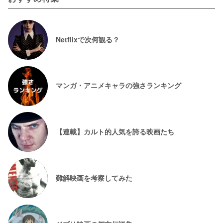
Netflixで次何観る？
マンガ・アニメキャラの強さランキング
【連載】カルト的人気を誇る映画たち
難解映画を考察してみた