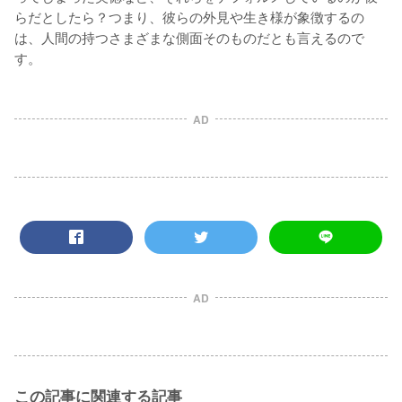
らだとしたら？つまり、彼らの外見や生き様が象徴するの
は、人間の持つさまざまな側面そのものだとも言えるので
AD
AD
この記事に関連する記事