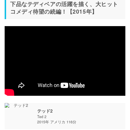
下品なテディベアの活躍を描く、大ヒット
コメディ待望の続編！【2015年】
テッド2
Ted 2
2015年 アメリカ 116分