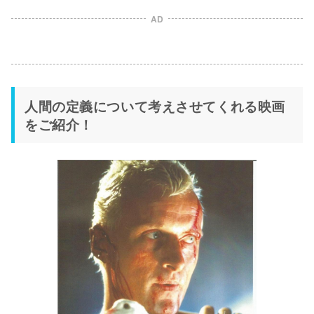
AD
人間の定義について考えさせてくれる映画
をご紹介！