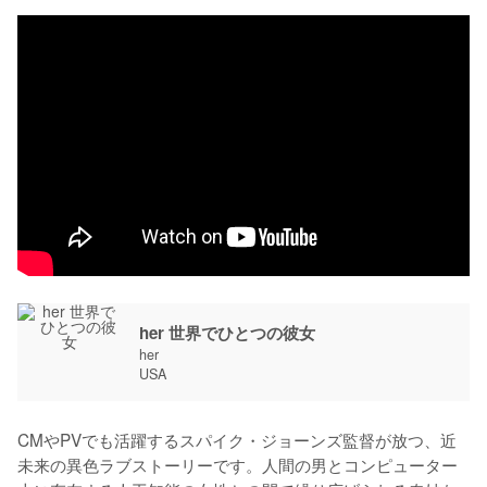
her 世界でひとつの彼女
her
USA
CMやPVでも活躍するスパイク・ジョーンズ監督が放つ、近
未来の異色ラブストーリーです。人間の男とコンピューター