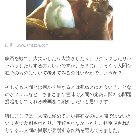
出典 :
www.amazon.com
映画を観て、大笑いしたり大泣きしたり、ワクワクしたりハ
ラハラしたりするのもいいですが、たまにはじっくり人間存
在そのものについて考えてみるのはいかかでしょうか？

そもそも人間とは何か？生きるとは死ぬとはどういうことな
のか？……など、さまざまな意味で人間の定義に関わる問題
提起をしてくれる映画をご紹介したいと思います。

特にここでは、人間に極めて近い存在なのに人間ではないと
いう点で差別されたり、理解されなかったり、特別視された
りする非人間の異形が登場する作品を選んでみました。
