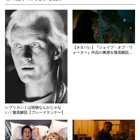
【ネタバレ】『シェイプ・オブ・ウ
ォーター』作品の裏側を徹底解説！
公開日は？【アカデミー賞】
レプリカントは怪物なんかじゃな
い！徹底解説【ブレードランナー】