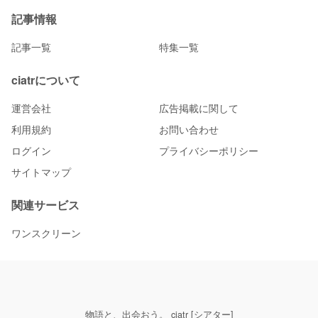
記事情報
記事一覧
特集一覧
ciatrについて
運営会社
広告掲載に関して
利用規約
お問い合わせ
ログイン
プライバシーポリシー
サイトマップ
関連サービス
ワンスクリーン
物語と、出会おう。 ciatr [シアター]