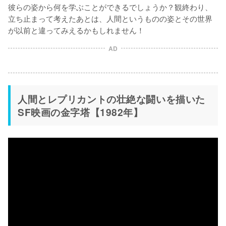
彼らの姿から何を学ぶことができるでしょうか？観終わり、
立ち止まって考えたあとは、人間というものの姿とその世界
AD
人間とレプリカントの壮絶な闘いを描いた
SF映画の金字塔【1982年】