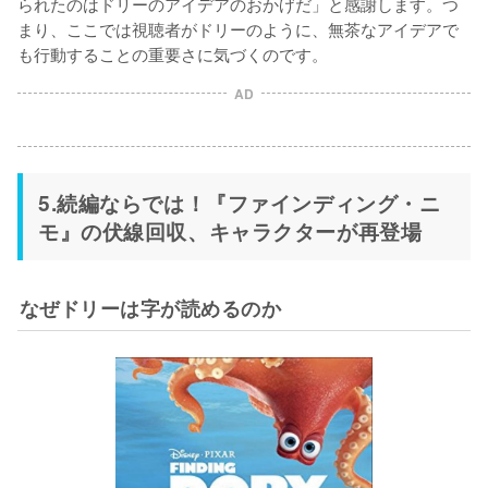
られたのはドリーのアイデアのおかげだ」と感謝します。つ
まり、ここでは視聴者がドリーのように、無茶なアイデアで
も行動することの重要さに気づくのです。
AD
5.続編ならでは！『ファインディング・ニ
モ』の伏線回収、キャラクターが再登場
なぜドリーは字が読めるのか