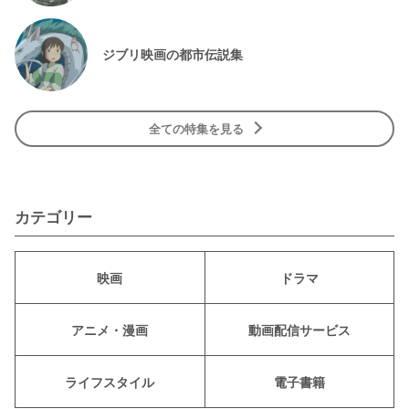
ジブリ映画の都市伝説集
全ての特集を見る
カテゴリー
映画
ドラマ
アニメ・漫画
動画配信サービス
ライフスタイル
電子書籍