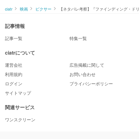
ciatr
映画
ピクサー
【ネタバレ考察】『ファインディング・ドリ
記事情報
記事一覧
特集一覧
ciatrについて
運営会社
広告掲載に関して
利用規約
お問い合わせ
ログイン
プライバシーポリシー
サイトマップ
関連サービス
ワンスクリーン