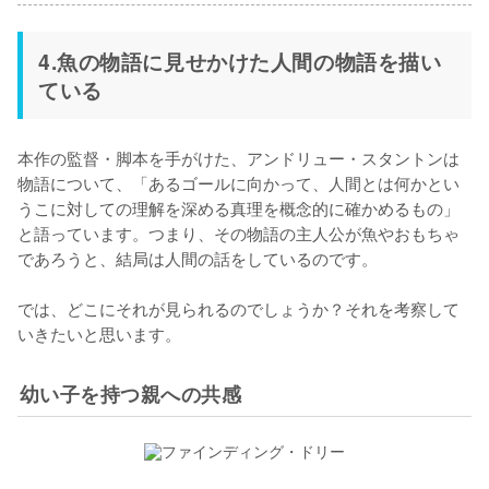
4.魚の物語に見せかけた人間の物語を描い
ている
本作の監督・脚本を手がけた、アンドリュー・スタントンは
物語について、「あるゴールに向かって、人間とは何かとい
うこに対しての理解を深める真理を概念的に確かめるもの」
と語っています。つまり、その物語の主人公が魚やおもちゃ
であろうと、結局は人間の話をしているのです。

では、どこにそれが見られるのでしょうか？それを考察して
いきたいと思います。
幼い子を持つ親への共感