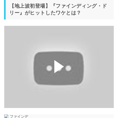
【地上波初登場】『ファインディング・ド
リー』がヒットしたワケとは？