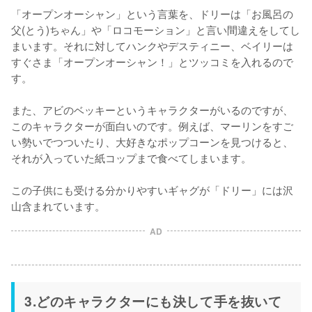
「オープンオーシャン」という言葉を、ドリーは「お風呂の
父(とう)ちゃん」や「ロコモーション」と言い間違えをしてし
まいます。それに対してハンクやデスティニー、ベイリーは
すぐさま「オープンオーシャン！」とツッコミを入れるので
す。

また、アビのベッキーというキャラクターがいるのですが、
このキャラクターが面白いのです。例えば、マーリンをすご
い勢いでつついたり、大好きなポップコーンを見つけると、
それが入っていた紙コップまで食べてしまいます。

この子供にも受ける分かりやすいギャグが「ドリー」には沢
山含まれています。
AD
3.どのキャラクターにも決して手を抜いて