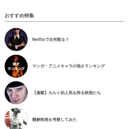
おすすめ特集
Netflixで次何観る？
マンガ・アニメキャラの強さランキング
【連載】カルト的人気を誇る映画たち
難解映画を考察してみた