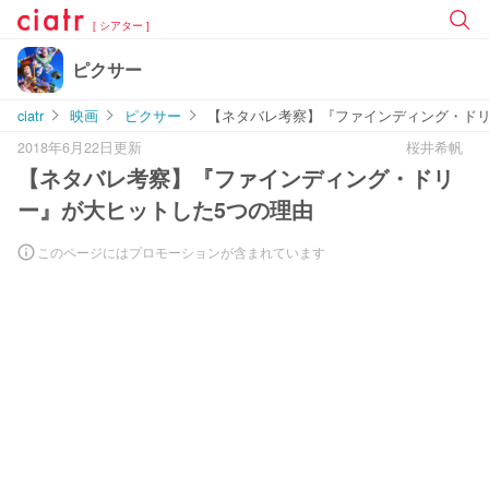
[ シアター ]
ピクサー
ciatr
映画
ピクサー
【ネタバレ考察】『ファインディング・ドリ
2018年6月22日更新
桜井希帆
【ネタバレ考察】『ファインディング・ドリ
ー』が大ヒットした5つの理由
このページにはプロモーションが含まれています