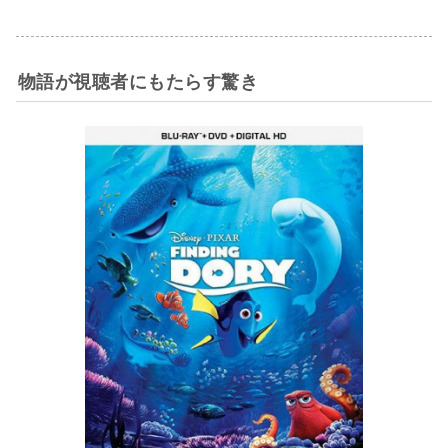
物語が視聴者にもたらす驚き