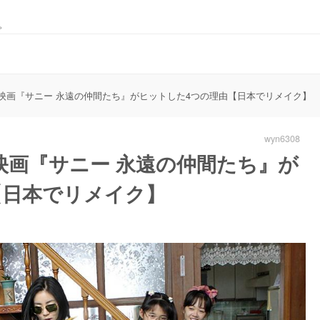
。
映画『サニー 永遠の仲間たち』がヒットした4つの理由【日本でリメイク】
wyn6308
映画『サニー 永遠の仲間たち』が
【日本でリメイク】