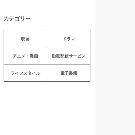
カテゴリー
映画
ドラマ
アニメ・漫画
動画配信サービス
ライフスタイル
電子書籍