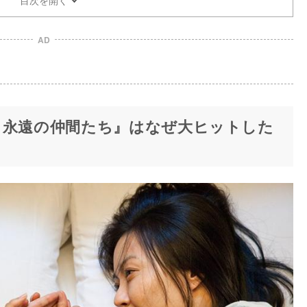
AD
 永遠の仲間たち』はなぜ大ヒットした