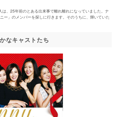
人は、25年前のとある出来事で離れ離れになっていました。ナ
ニー」のメンバーを探しに行きます。そのうちに、輝いていた
やかなキャストたち