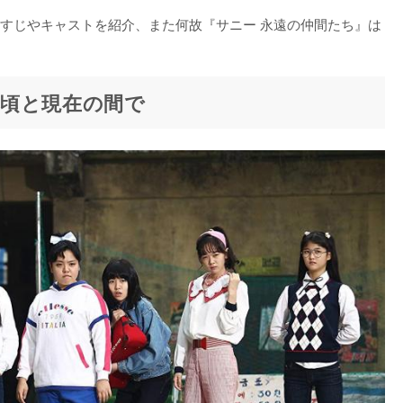
すじやキャストを紹介、また何故『サニー 永遠の仲間たち』は
頃と現在の間で