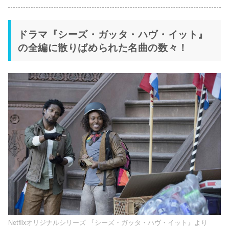
ドラマ『シーズ・ガッタ・ハヴ・イット』
の全編に散りばめられた名曲の数々！
Netflixオリジナルシリーズ 『シーズ・ガッタ・ハヴ・イット』より