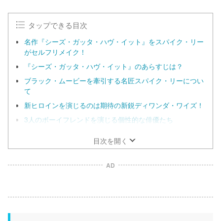
タップできる目次
名作『シーズ・ガッタ・ハヴ・イット』をスパイク・リー
がセルフリメイク！
『シーズ・ガッタ・ハヴ・イット』のあらすじは？
ブラック・ムービーを牽引する名匠スパイク・リーについ
て
新ヒロインを演じるのは期待の新鋭ディワンダ・ワイズ！
3人のボーイフレンドを演じる個性的な俳優たち
目次を開く
AD