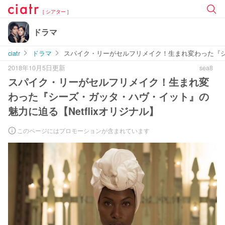
[ シアター ]
ドラマ
ciatr
ドラマ
スパイク・リーがセルフリメイク！生まれ変わった『シー
2018年10月5日更新
sea8
スパイク・リーがセルフリメイク！生まれ変
わった『シーズ・ガッタ・ハヴ・イット』の
魅力に迫る【Netflixオリジナル】
このページにはプロモーションが含まれています