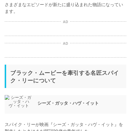
さまざまなエピソードが新たに盛り込まれた物語になってい
AD
AD
ブラック・ムービーを牽引する名匠スパイ
ク・リーについて
シーズ・ガッタ・ハヴ・イット
スパイク・リーが映画『シーズ・ガッタ・ハヴ・イット』を
製作したときはまだ弱冠29歳の青年でした。
