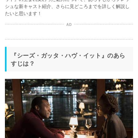
シュな新キャスト紹介、さらに見どころまでを詳しく解説し
AD
『シーズ・ガッタ・ハヴ・イット』のあら
すじは？