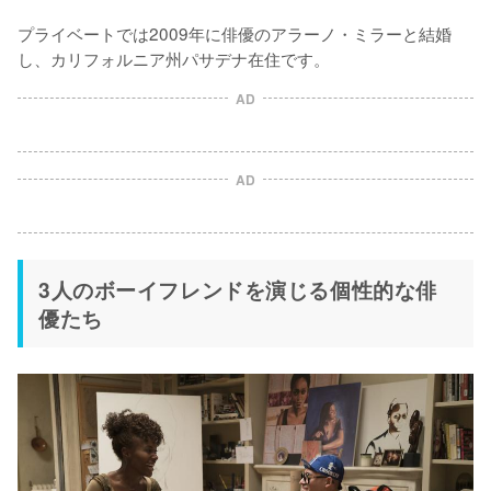
プライベートでは2009年に俳優のアラーノ・ミラーと結婚
AD
AD
3人のボーイフレンドを演じる個性的な俳
優たち