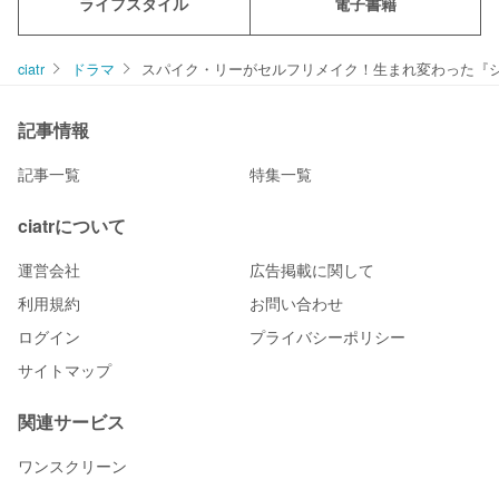
ライフスタイル
電子書籍
ciatr
ドラマ
スパイク・リーがセルフリメイク！生まれ変わった『シー
記事情報
記事一覧
特集一覧
ciatrについて
運営会社
広告掲載に関して
利用規約
お問い合わせ
ログイン
プライバシーポリシー
サイトマップ
関連サービス
ワンスクリーン