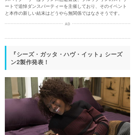
ートで追悼ダンスパーティーを主催しており、そのイベント
AD
『シーズ・ガッタ・ハヴ・イット』シーズ
ン2製作発表！