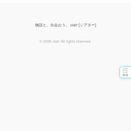
物語と、出会おう。 ciatr [シアター]
© 2026 ciatr All rights reserved.
目次