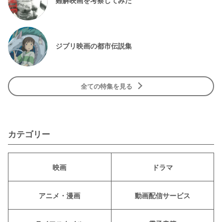
ジブリ映画の都市伝説集
全ての特集を見る
カテゴリー
映画
ドラマ
アニメ・漫画
動画配信サービス