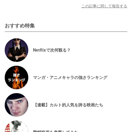
この記事に関して報告する
おすすめ特集
Netflixで次何観る？
マンガ・アニメキャラの強さランキング
【連載】カルト的人気を誇る映画たち
難解映画を考察してみた