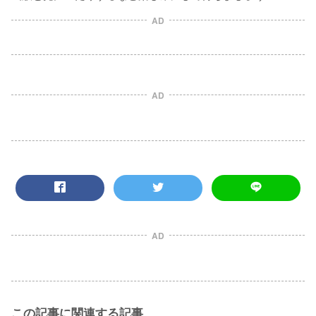
AD
AD
AD
この記事に関連する記事