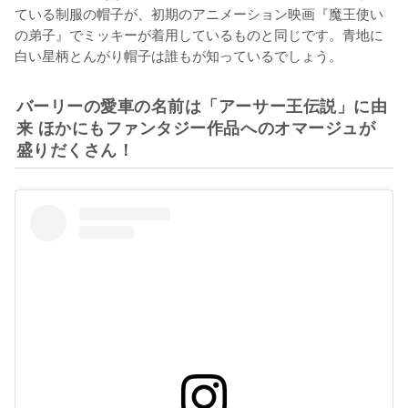
ている制服の帽子が、初期のアニメーション映画『魔王使い
の弟子』でミッキーが着用しているものと同じです。青地に
白い星柄とんがり帽子は誰もが知っているでしょう。
バーリーの愛車の名前は「アーサー王伝説」に由
来 ほかにもファンタジー作品へのオマージュが
盛りだくさん！