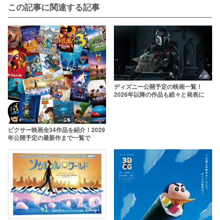
この記事に関連する記事
ディズニー公開予定の映画一覧！
2026年以降の作品も続々と発表に
ピクサー映画全34作品を紹介！2029
年公開予定の最新作まで一覧で