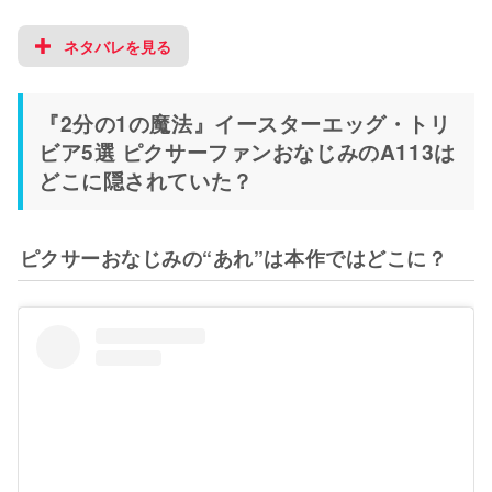
ネタバレを見る
『2分の1の魔法』イースターエッグ・トリ
ビア5選 ピクサーファンおなじみのA113は
どこに隠されていた？
ピクサーおなじみの“あれ”は本作ではどこに？