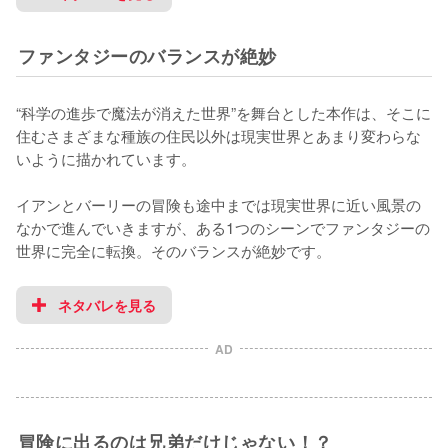
ファンタジーのバランスが絶妙
“科学の進歩で魔法が消えた世界”を舞台とした本作は、そこに
住むさまざまな種族の住民以外は現実世界とあまり変わらな
いように描かれています。

イアンとバーリーの冒険も途中までは現実世界に近い風景の
なかで進んでいきますが、ある1つのシーンでファンタジーの
世界に完全に転換。そのバランスが絶妙です。
ネタバレを見る
AD
冒険に出るのは兄弟だけじゃない！？