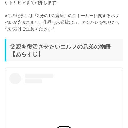
らトリビアまで紹介します。

※この記事には『2分の1の魔法』のストーリーに関するネタ
バレが含まれます。作品を未鑑賞の方、ネタバレを知りたく
ない方はご注意ください！
父親を復活させたいエルフの兄弟の物語
【あらすじ】