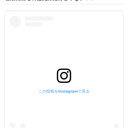
この投稿をInstagramで見る