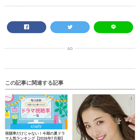
AD
この記事に関連する記事
視聴率だけじゃない！今期の夏ドラ
マ人気ランキング【2026年7月期】