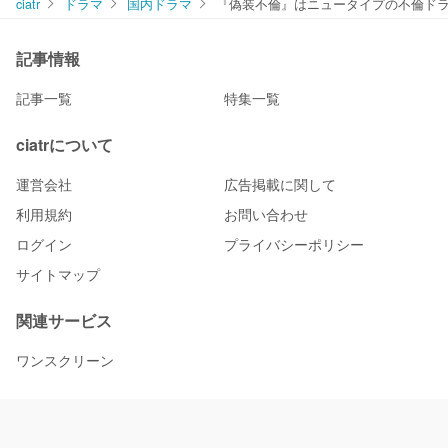
ciatr
ドラマ
国内ドラマ
『偽装不倫』はニュータイプの不倫ドラ
記事情報
記事一覧
特集一覧
ciatrについて
運営会社
広告掲載に関して
利用規約
お問い合わせ
ログイン
プライバシーポリシー
サイトマップ
関連サービス
ワンスクリーン