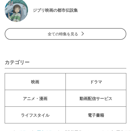
ジブリ映画の都市伝説集
全ての特集を見る
カテゴリー
映画
ドラマ
アニメ・漫画
動画配信サービス
ライフスタイル
電子書籍