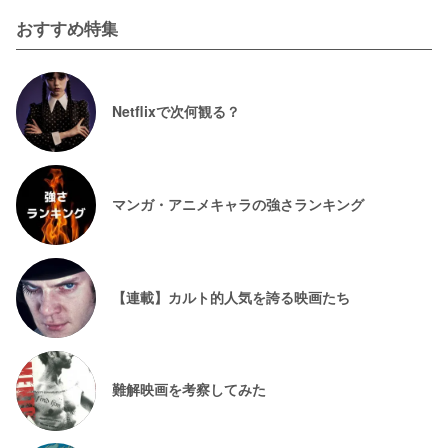
おすすめ特集
Netflixで次何観る？
マンガ・アニメキャラの強さランキング
【連載】カルト的人気を誇る映画たち
難解映画を考察してみた