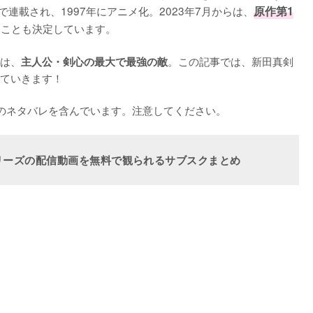
で連載され、1997年にアニメ化。2023年7月からは、
原作第1
ことも決定しています。

は、
。この記事では、新田真剣
主人公・剣心の最大で最強の敵
ていきます！

のネタバレを含んでいます。注意してください。
リーズの配信動画を無料で観られるサブスクまとめ