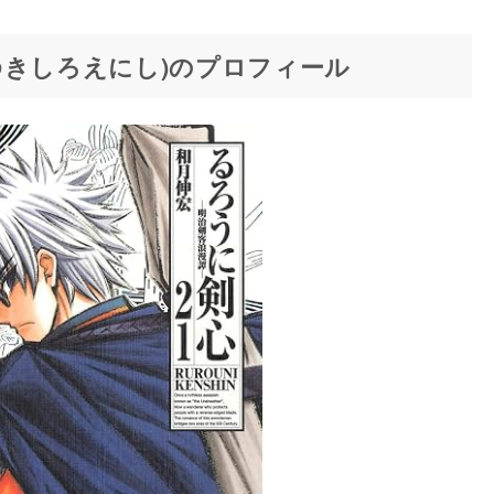
ゆきしろえにし)のプロフィール