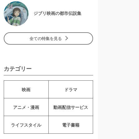
ジブリ映画の都市伝説集
全ての特集を見る
カテゴリー
映画
ドラマ
アニメ・漫画
動画配信サービス
ライフスタイル
電子書籍