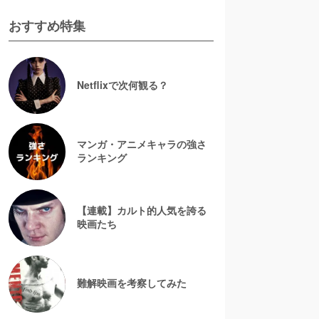
おすすめ特集
Netflixで次何観る？
マンガ・アニメキャラの強さ
ランキング
【連載】カルト的人気を誇る
映画たち
難解映画を考察してみた