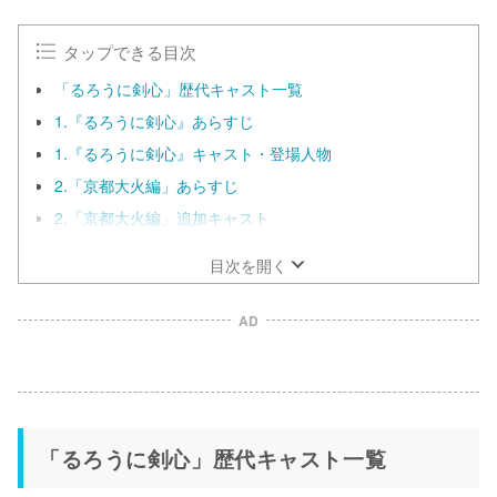
タップできる目次
「るろうに剣心」歴代キャスト一覧
1.『るろうに剣心』あらすじ
1.『るろうに剣心』キャスト・登場人物
2.「京都大火編」あらすじ
2.「京都大火編」追加キャスト
目次を開く
AD
「るろうに剣心」歴代キャスト一覧