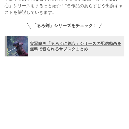
心」シリーズをまるっと紹介！*各作品のあらすじや出演キャ
ストを解説していきます。
「るろ剣」シリーズをチェック！
実写映画「るろうに剣心」シリーズの配信動画を
無料で観られるサブスクまとめ