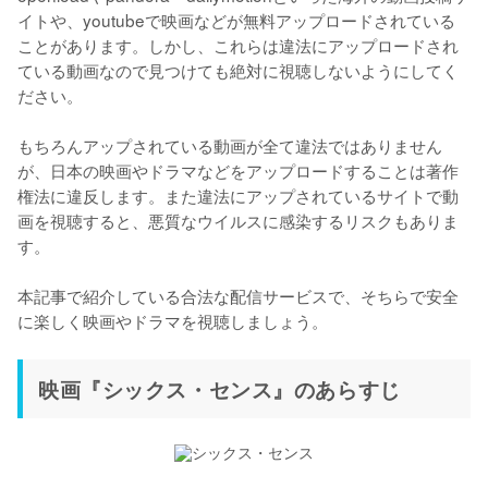
イトや、youtubeで映画などが無料アップロードされている
ことがあります。しかし、これらは違法にアップロードされ
ている動画なので見つけても絶対に視聴しないようにしてく
ださい。

もちろんアップされている動画が全て違法ではありません
が、日本の映画やドラマなどをアップロードすることは著作
権法に違反します。また違法にアップされているサイトで動
画を視聴すると、悪質なウイルスに感染するリスクもありま
す。

本記事で紹介している合法な配信サービスで、そちらで安全
映画『シックス・センス』のあらすじ