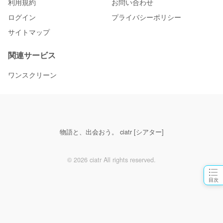
利用規約
お問い合わせ
ログイン
プライバシーポリシー
サイトマップ
関連サービス
ワンスクリーン
物語と、出会おう。 ciatr [シアター]
© 2026 ciatr All rights reserved.
目次