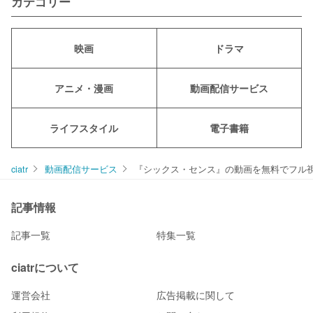
カテゴリー
映画
ドラマ
アニメ・漫画
動画配信サービス
ライフスタイル
電子書籍
ciatr
動画配信サービス
『シックス・センス』の動画を無料でフル視聴でき
記事情報
記事一覧
特集一覧
ciatrについて
運営会社
広告掲載に関して