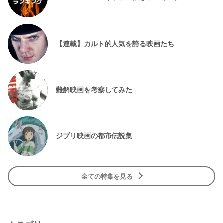
【連載】カルト的人気を誇る映画たち
難解映画を考察してみた
ジブリ映画の都市伝説集
全ての特集を見る