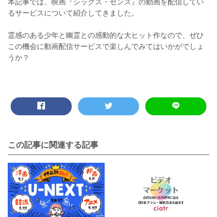
本記事では、映画『シックス・センス』の動画を配信してい
るサービスについて紹介してきました。

霊感のある少年と幽霊との感動的な大ヒット作なので、ぜひ
この機会に動画配信サービスで楽しんでみてはいかがでしょ
うか？
この記事に関連する記事