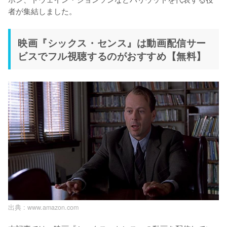
者が集結しました。
映画『シックス・センス』は動画配信サー
ビスでフル視聴するのがおすすめ【無料】
出典 :
www.amazon.com