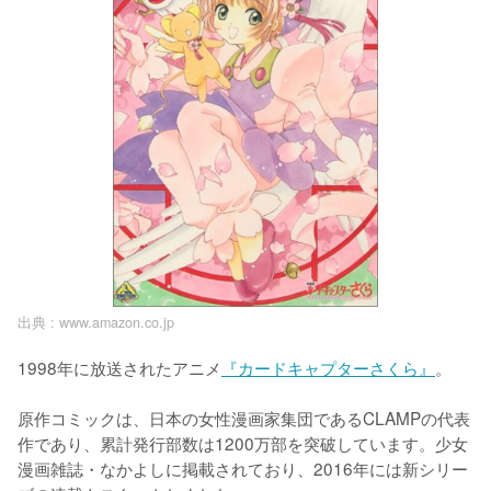
出典 :
www.amazon.co.jp
1998年に放送されたアニメ
『カードキャプターさくら』
。

原作コミックは、日本の女性漫画家集団であるCLAMPの代表
作であり、累計発行部数は1200万部を突破しています。少女
漫画雑誌・なかよしに掲載されており、2016年には新シリー