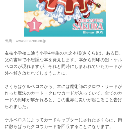
出典 :
www.amazon.co.jp
友枝小学校に通う小学4年生の木之本桜(さくら)は、ある日、
父の書庫で不思議な本を発見します。本から封印の獣・ケル
ベロスが現れますが、それと同時にしまわれていたカードが
外へ解き放たれてしまうことに。

さくらはケルベロスから、本には魔術師のクロウ・リードが
作った魔法のカード・クロウカードが入っていて、全てのカ
ードの封印が解かれると、この世界に災いが起こること告げ
られました。

ケルベロスによってカードキャプターにされたさくらは、街
に散らばったクロウカードを回収することになります。