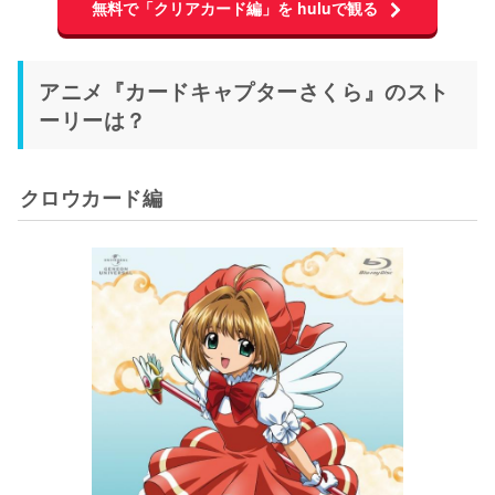
無料で「クリアカード編」を huluで観る
アニメ『カードキャプターさくら』のスト
ーリーは？
クロウカード編