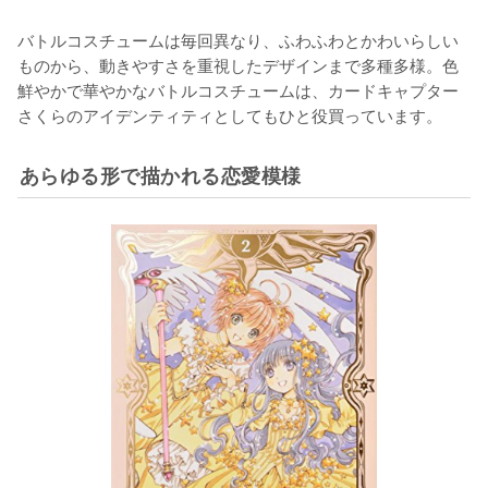
バトルコスチュームは毎回異なり、ふわふわとかわいらしい
ものから、動きやすさを重視したデザインまで多種多様。色
鮮やかで華やかなバトルコスチュームは、カードキャプター
さくらのアイデンティティとしてもひと役買っています。
あらゆる形で描かれる恋愛模様