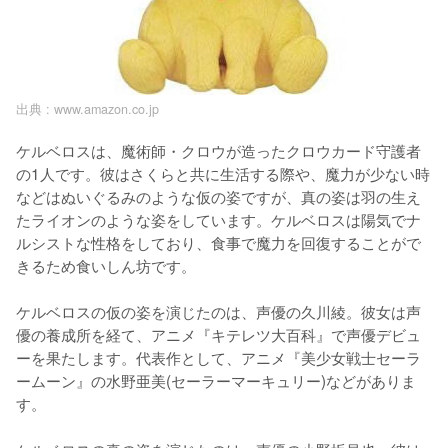
出典 :
www.amazon.co.jp
ケルベロスは、魔術師・クロウが造ったクロウカード守護者
の1人です。彼はさくらと共に生活する際や、魔力が少ない時
などはぬいぐるみのような仮の姿ですが、真の姿は羽の生え
たライオンのような姿をしています。ケルベロスは陽気でナ
ルシストな性格をしており、食事で魔力を回復することがで
きるため食いしん坊です。

ケルベロスの仮の姿を演じたのは、声優の久川綾。彼女は声
優の養成所を経て、アニメ『キテレツ大百科』で声優デビュ
ーを果たします。代表作として、アニメ『美少女戦士セーラ
ームーン』の水野亜美(セーラーマーキュリー)などがありま
す。
