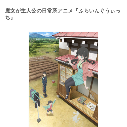
魔女が主人公の日常系アニメ『ふらいんぐうぃっ
ち』