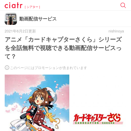
[ シアター ]
動画配信サービス
2021年6月2日更新
nishinoya
アニメ「カードキャプターさくら」シリーズ
を全話無料で視聴できる動画配信サービスっ
て？
このページにはプロモーションが含まれています