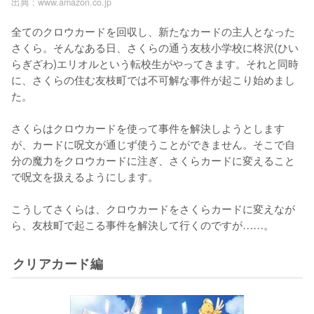
出典 :
www.amazon.co.jp
全てのクロウカードを回収し、新たなカードの主人となった
さくら。そんなある日、さくらの通う友枝小学校に柊沢(ひい
らぎざわ)エリオルという転校生がやってきます。それと同時
に、さくらの住む友枝町では不可解な事件が起こり始めまし
た。

さくらはクロウカードを使って事件を解決しようとします
が、カードに呪文が通じず使うことができません。そこで自
分の魔力をクロウカードに注ぎ、さくらカードに変えること
で呪文を扱えるようにします。

こうしてさくらは、クロウカードをさくらカードに変えなが
ら、友枝町で起こる事件を解決して行くのですが……。
クリアカード編