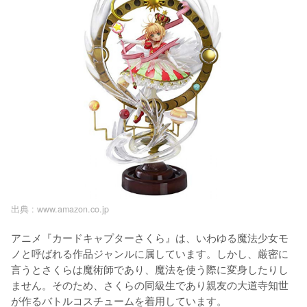
出典 :
www.amazon.co.jp
アニメ『カードキャプターさくら』は、いわゆる魔法少女モ
ノと呼ばれる作品ジャンルに属しています。しかし、厳密に
言うとさくらは魔術師であり、魔法を使う際に変身したりし
ません。そのため、さくらの同級生であり親友の大道寺知世
が作るバトルコスチュームを着用しています。
