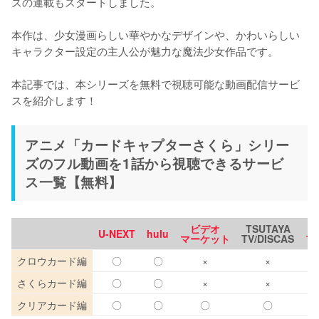
ズの連載もスタートしました。

本作は、少女漫画らしい華やかなデザインや、かわいらしい
キャラクター設定の主人公が魅力な魔法少女作品です。

本記事では、本シリーズを無料で視聴可能な動画配信サービ
スを紹介します！
アニメ「カードキャプターさくら」シリー
ズのフル動画を1話から視聴できるサービ
ス一覧【無料】
ビデオ
TSUTAYA
U-NEXT
hulu
マーケット
TV/DISCAS
プ
クロウカード編
〇
〇
×
×
さくらカード編
〇
〇
×
×
クリアカード編
〇
〇
〇
〇