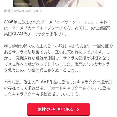
出典 :
www.amazon.co.jp
2005年に放送されたアニメ『ツバサ・クロニクル』。本作
は、アニメ『カードキャプターさくら』と同じ、女性漫画家
集団CLAMPのコミックが原作です。

考古学者の卵である主人公・小狼(しゃおらん)は、一国の姫で
あるサクラと幼馴染であり、互いに惹かれあっています。し
かし、発掘された遺跡が原因で、サクラの記憶が羽根となっ
て異世界へと飛び散ってしまいました。瀕死となったサクラ
を救うため、小狼は異世界を旅することに。

本作には、過去のCLAMP作品に登場したキャラクター達が別
の存在として多数登場。『カードキャプターさくら』に登場
したキャラクターも多数登場していますよ。
無料でU-NEXTで観る