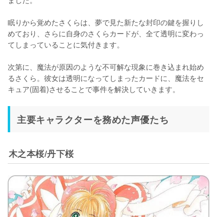
眠りから覚めたさくらは、夢で見た新たな封印の鍵を握りし
めており、さらに自身のさくらカードが、全て透明に変わっ
てしまっていることに気付きます。

次第に、魔法が原因のような不可解な現象に巻き込まれ始め
るさくら。彼女は透明になってしまったカードに、魔法をセ
キュア(固着)させることで事件を解決していきます。
主要キャラクターを務めた声優たち
木之本桜/丹下桜