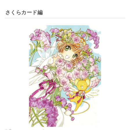
さくらカード編