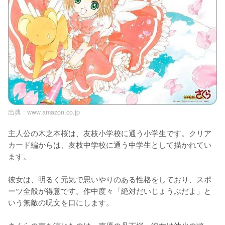
出典 :
www.amazon.co.jp
主人公の木之本桜は、友枝小学校に通う小学生です。クリア
カード編からは、友枝中学校に通う中学生として描かれてい
ます。

彼女は、明るく元気で思いやりのある性格をしており、スポ
ーツ全般が得意です。作中度々「絶対だいじょうぶだよ」と
いう無敵の呪文を口にします。
