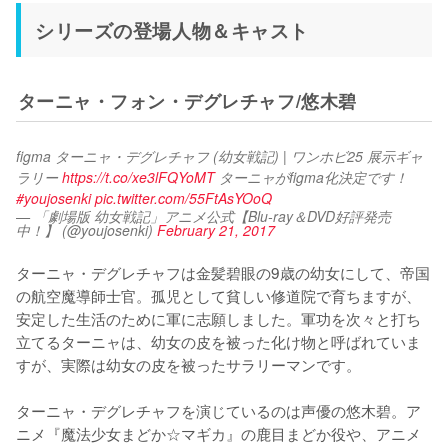
シリーズの登場人物＆キャスト
ターニャ・フォン・デグレチャフ/悠木碧
figma ターニャ・デグレチャフ (幼女戦記) | ワンホビ25 展示ギャ
ラリー 
https://t.co/xe3lFQYoMT
 ターニャがfigma化決定です！ 
#youjosenki
pic.twitter.com/55FtAsYOoQ
— 「劇場版 幼女戦記」アニメ公式【Blu-ray＆DVD好評発売
中！】 (@youjosenki)
February 21, 2017
ターニャ・デグレチャフは金髪碧眼の9歳の幼女にして、帝国
の航空魔導師士官。孤児として貧しい修道院で育ちますが、
安定した生活のために軍に志願しました。軍功を次々と打ち
立てるターニャは、幼女の皮を被った化け物と呼ばれていま
すが、実際は幼女の皮を被ったサラリーマンです。

ターニャ・デグレチャフを演じているのは声優の悠木碧。ア
ニメ『魔法少女まどか☆マギカ』の鹿目まどか役や、アニメ