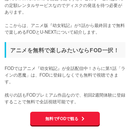
の定額レンタルサービスなのでディスクの発送を待つ必要が
あります。

ここからは、アニメ版『幼女戦記』が1話から最終回まで無料
で楽しめるFODとU-NEXTについて紹介します。
アニメを無料で楽しみたいならFOD一択！
FODではアニメ『幼女戦記』が全話配信中！さらに第1話「ラ
インの悪魔」は、FODに登録しなくでも無料で視聴できま
す。

残りの話もFODプレミアム作品なので、初回2週間体験に登録
することで無料で全話視聴可能です。
無料でFODで観る