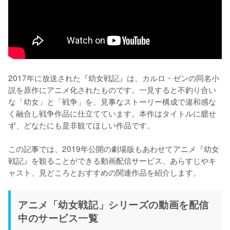
2017年に放送された『幼女戦記』は、カルロ・ゼンの同名小
説を原作にアニメ化されたものです。一見すると不釣り合い
な「幼女」と「戦争」を、見事なストーリー構成で違和感な
く融合し戦争作品に仕立てています。本作はタイトルに臆せ
ず、どなたにも是非観てほしい作品です。

この記事では、2019年公開の劇場版もあわせてアニメ『幼女
戦記』を観ることができる動画配信サービス、あらすじやキ
ャスト、見どころとおすすめの関連作品を紹介します。
アニメ「幼女戦記」シリーズの動画を配信
中のサービス一覧