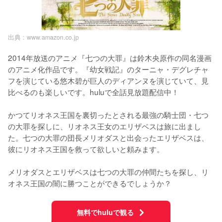
出典 :
www.amazon.co.jp
2014年放送のアニメ『七つの大罪』は鈴木央原作の同名漫画
のアニメ化作品です。『幼女戦記』のターニャ・デグレチャ
フを演じている悠木碧が巨人のディアンヌを演じていて、見
比べるのも楽しいです。huluで全話見放題配信中！

かつてリオネス王国を裏切ったとされる最強の騎士団・七つ
の大罪を探しに、リオネス王女のエリザベスは旅に出まし
た。七つの大罪の団長メリオダスと出会ったエリザベスは、
彼にリオネス王国を救って欲しいと頼みます。

メリオダスとエリザベスは七つの大罪の仲間たちを探し、リ
オネス王国の闇に勝つことができるでしょうか？
無料でhuluで観る