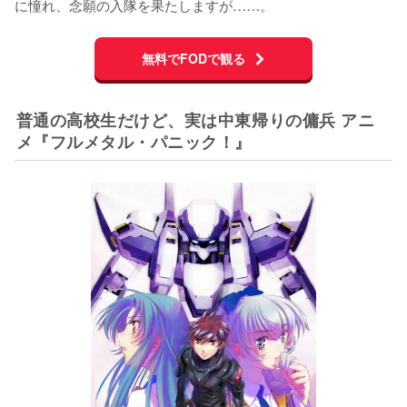
に憧れ、念願の入隊を果たしますが……。
無料でFODで観る
普通の高校生だけど、実は中東帰りの傭兵 アニ
メ『フルメタル・パニック！』