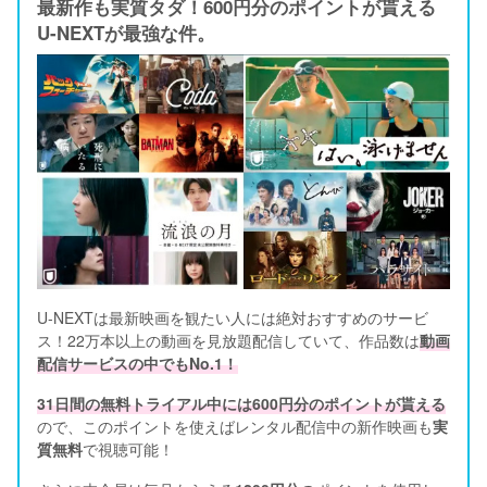
最新作も実質タダ！600円分のポイントが貰える
U-NEXTが最強な件。
U-NEXTは最新映画を観たい人には絶対おすすめのサービ
ス！22万本以上の動画を見放題配信していて、作品数は
動画
配信サービスの中でもNo.1！
31日間の無料トライアル中には600円分のポイントが貰える
ので、このポイントを使えばレンタル配信中の新作映画も
実
質無料
で視聴可能！      