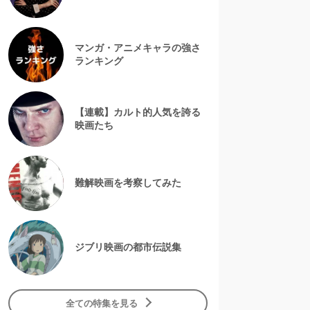
マンガ・アニメキャラの強さ
ランキング
【連載】カルト的人気を誇る
映画たち
難解映画を考察してみた
ジブリ映画の都市伝説集
全ての特集を見る