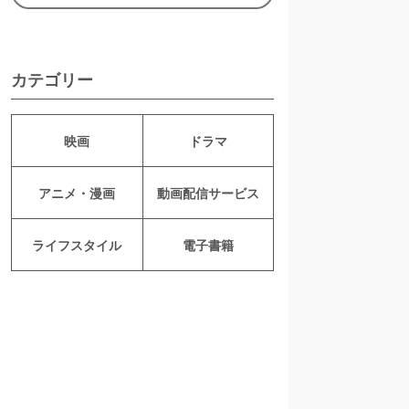
カテゴリー
映画
ドラマ
アニメ・漫画
動画配信サービス
ライフスタイル
電子書籍