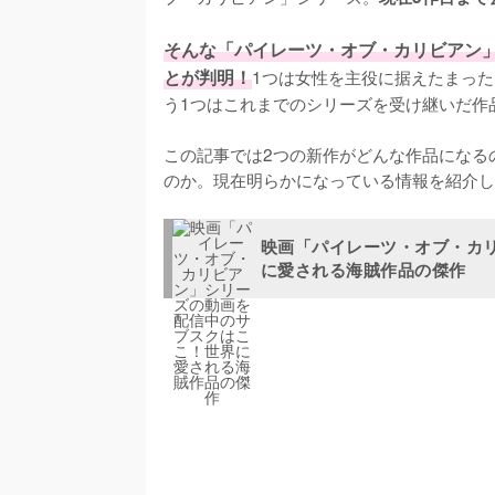
そんな「パイレーツ・オブ・カリビアン
とが判明！
1つは女性を主役に据えたまっ
う1つはこれまでのシリーズを受け継いだ作
この記事では2つの新作がどんな作品になる
のか。現在明らかになっている情報を紹介し
映画「パイレーツ・オブ・カ
に愛される海賊作品の傑作