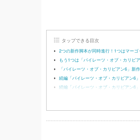
タップできる目次
2つの新作脚本が同時進行！1つはマーゴ
もう1つは「パイレーツ・オブ・カリビ
「パイレーツ・オブ・カリビアン6」新
続編「パイレーツ・オブ・カリビアン6
続編「パイレーツ・オブ・カリビアン6