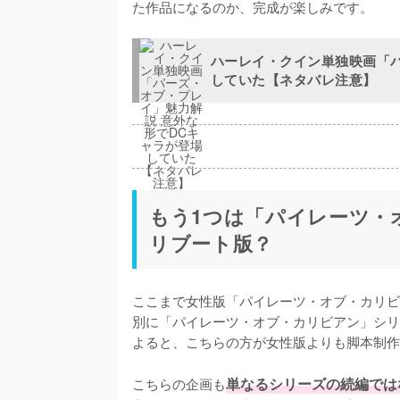
た作品になるのか、完成が楽しみです。
ハーレイ・クイン単独映画「バ
していた【ネタバレ注意】
もう1つは「パイレーツ・
リブート版？
ここまで女性版「パイレーツ・オブ・カリビ
別に「パイレーツ・オブ・カリビアン」シリ
よると、こちらの方が女性版よりも脚本制作
こちらの企画も
単なるシリーズの続編では