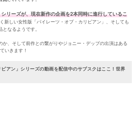
」シリーズが、現在新作の企画を2本同時に進行しているこ
たく新しい女性版「パイレーツ・オブ・カリビアン」、そしても
品となるようです。

のか、そして前作との繋がりやジョニー・デップの出演はある
ていきます！
リビアン」シリーズの動画を配信中のサブスクはここ！世界