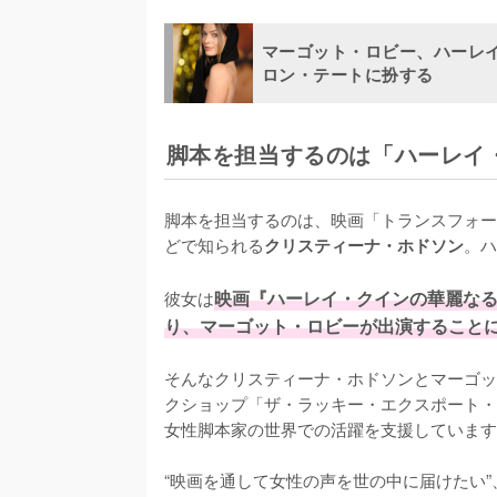
マーゴット・ロビー、ハーレ
ロン・テートに扮する
脚本を担当するのは「ハーレイ
脚本を担当するのは、映画「トランスフォーマ
どで知られる
。ハ
クリスティーナ・ホドソン
彼女は
映画『ハーレイ・クインの華麗なる覚醒 
り、マーゴット・ロビーが出演すること
そんなクリスティーナ・ホドソンとマーゴッ
クショップ「ザ・ラッキー・エクスポート・
女性脚本家の世界での活躍を支援しています
“映画を通して女性の声を世の中に届けたい