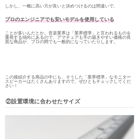
しかし、一概に高い方が良いと決めつけるのは間違いで、
プロのエンジニアでも安いモデルを使用している
ことが多いんだとか。音楽業界は「業界標準」と言われるものを
重視する傾向にあるので、アマチュアも手の届きやすい価格の良
質な商品が、プロの間でも一般的になっていたりします。
この後紹介する商品の中にも、そうした「業界標準」なモニター
スピーカーはたくさんありますので、ぜひともチェックしてくだ
さい！
②設置環境に合わせたサイズ