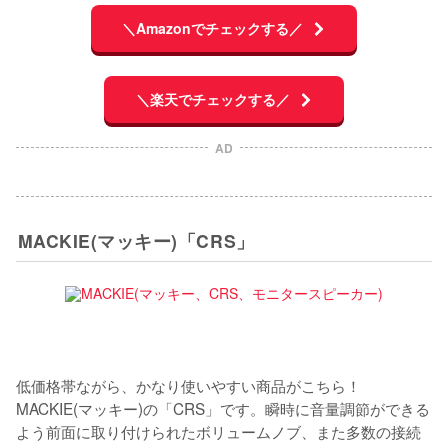
＼Amazonでチェックする／
＼楽天でチェックする／
AD
MACKIE(マッキー)「CRS」
低価格帯ながら、かなり使いやすい商品がこちら！
MACKIE(マッキー)の「CRS」です。瞬時に音量調節ができる
よう前面に取り付けられたボリュームノブ、また多数の接続