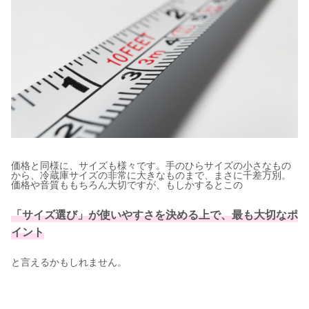
価格と同様に、サイズも様々です。手のひらサイズの小さなもの
から、冷蔵庫サイズの非常に大きなものまで、まさに千差万別。
価格や音質ももちろん大切ですが、もしかするとこの
「サイズ選び」が使いやすさを決める上で、最も大切なポ
イント
と言えるかもしれません。