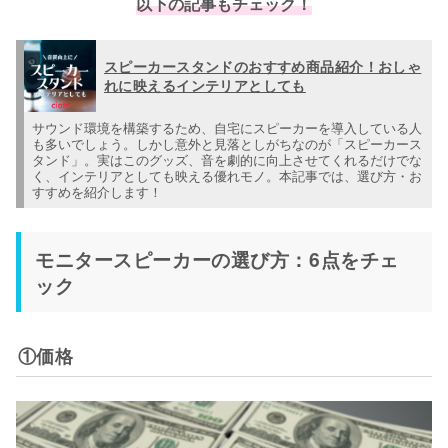
以下の記事もチェック！
スピーカースタンドのおすすめ商品紹介！おしゃ
れに映えるインテリアとしても
サウンド環境を構築するため、自宅にスピーカーを導入している人
も多いでしょう。しかし意外と見落としがちなのが「スピーカース
タンド」。実はこのグッズ、音を劇的に向上させてくれるだけでな
く、インテリアとしても映える優れモノ。本記事では、選び方・お
すすめを紹介します！
モニタースピーカーの選び方：6点をチェ
ック
①価格