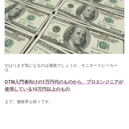
やはりまず気になるのは価格でしょうか。モニタースピーカー
は、
DTM入門者向けの1万円代のものから、プロエンジニアが
使用している10万円以上のもの
まで、価格帯も様々です。