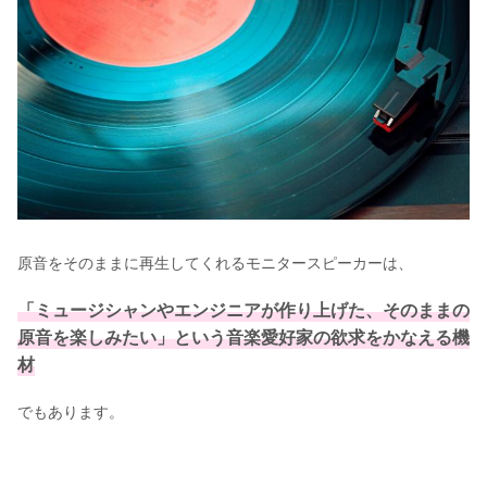
原音をそのままに再生してくれるモニタースピーカーは、
「ミュージシャンやエンジニアが作り上げた、そのままの
原音を楽しみたい」という音楽愛好家の欲求をかなえる機
材
でもあります。