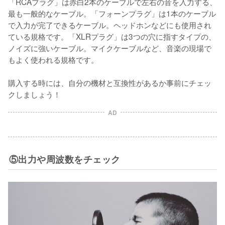
「RCAプラグ」は赤白2本のケーブルで左右の音を入力する、
最も一般的なケーブル。「フォーンプラグ」は1本のケーブル
で入力が完了できるケーブル。ヘッドホンなどにも使用され
ている規格です。「XLRプラグ」は3つの穴に指すタイプの、
ノイズに強いケーブル。マイクケーブルなど、音楽の現場で
もよく使われる規格です。

購入する時には、自分の機材と互換性があるか事前にチェッ
クしましょう！
AD
⑤出力や周波数をチェック