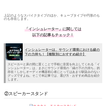
上記のようなスパイクタイプのほか、キューブタイプや円形のも
のも存在します。
「インシュレーター」に関しては
以下の記事もチェック！
インシュレーターは、サウンド環境における縁の
下の力持ち！【種類別におすすめ紹介】
スピーカーと床の間に置くことで手軽に音質を向上してくれる「イ
ンシュレーター」は、まさにサウンド環境の「縁の下の力持ち」的
存在！しかしオーディオ機器初心者にとってはあまり馴染みのない
グッズですよね。そこで本記事では、選び方・おすすめ商品を紹介
します。
②スピーカースタンド