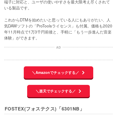
端子に対応と、ユーザの使いやすさを最大限考え尽くされて
いる製品です。

これからDTMを始めたいと思っている人にもありがたい、人
気DAWソフトの「ProToolsライセンス」も付属。価格も2020
年11月時点で1万3千円前後と、手軽に「もう一歩進んだ音楽
体験」ができます。
AD
＼Amazonでチェックする／
＼楽天でチェックする／
FOSTEX(フォステクス)「6301NB」