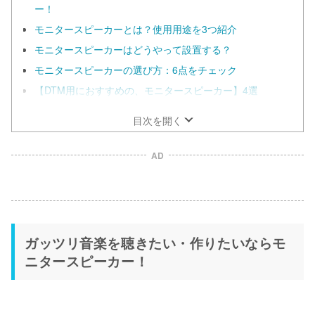
ー！
モニタースピーカーとは？使用用途を3つ紹介
モニタースピーカーはどうやって設置する？
モニタースピーカーの選び方：6点をチェック
【DTM用におすすめの、モニタースピーカー】4選
目次を開く
AD
ガッツリ音楽を聴きたい・作りたいならモ
ニタースピーカー！