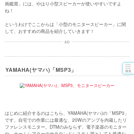
画鑑賞」には、やはり小型スピーカーが使いやすいですよ
ね！

というわけでここからは「小型のモニタースピーカー」に関
AD
YAMAHA(ヤマハ)「MSP3」
目次
はじめに紹介するのはこちら、YAMAHA(ヤマハ)の「MSP3」
です。自宅での作業には最適な、20Wのアンプを内蔵したリ
ファレンスモニター。DTMのみならず、電子楽器のモニター
や、ホームシアターのサラウンドシステム用としても最適な