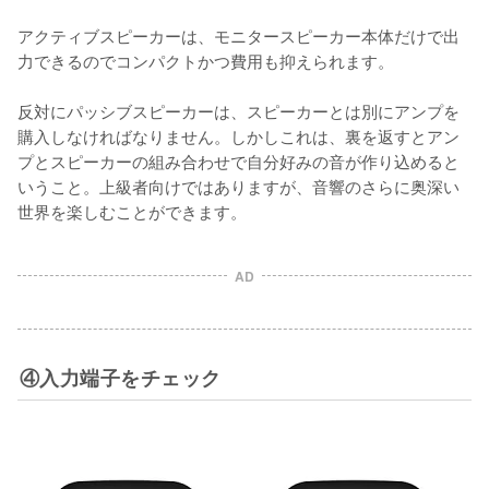
アクティブスピーカーは、モニタースピーカー本体だけで出
力できるのでコンパクトかつ費用も抑えられます。

反対にパッシブスピーカーは、スピーカーとは別にアンプを
購入しなければなりません。しかしこれは、裏を返すとアン
プとスピーカーの組み合わせで自分好みの音が作り込めると
いうこと。上級者向けではありますが、音響のさらに奥深い
世界を楽しむことができます。

AD
④入力端子をチェック