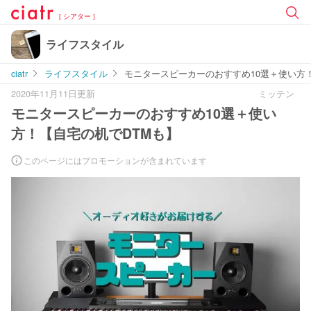
[ シアター ]
ライフスタイル
ciatr
ライフスタイル
モニタースピーカーのおすすめ10選＋使い方
2020年11月11日更新
ミッテン
モニタースピーカーのおすすめ10選＋使い
方！【自宅の机でDTMも】
このページにはプロモーションが含まれています