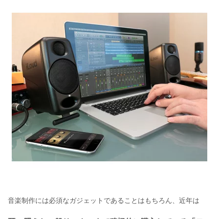
音楽制作には必須なガジェットであることはもちろん、近年は