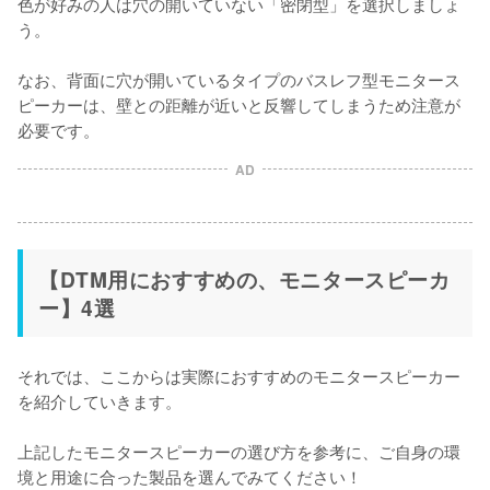
色が好みの人は穴の開いていない「密閉型」を選択しましょ
う。

なお、背面に穴が開いているタイプのバスレフ型モニタース
ピーカーは、壁との距離が近いと反響してしまうため注意が
必要です。
AD
【DTM用におすすめの、モニタースピーカ
ー】4選
それでは、ここからは実際におすすめのモニタースピーカー
を紹介していきます。

上記したモニタースピーカーの選び方を参考に、ご自身の環
境と用途に合った製品を選んでみてください！