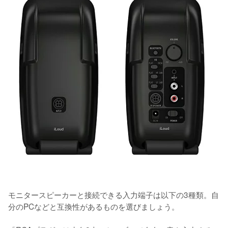
モニタースピーカーと接続できる入力端子は以下の3種類。自
分のPCなどと互換性があるものを選びましょう。
