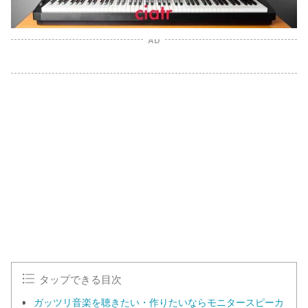
AD
タップできる目次
ガッツリ音楽を聴きたい・作りたいならモニタースピーカ