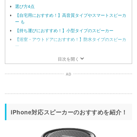
選び方4点
【自宅用におすすめ！】高音質タイプやスマートスピーカ
ー も
【持ち運びにおすすめ！】小型タイプのスピーカー
【浴室・アウトドアにおすすめ！】防水タイプのスピーカ
ー
目次を開く
AD
iPhone対応スピーカーのおすすめを紹介！