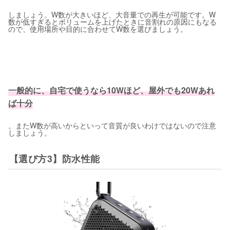
しましょう。W数が大きいほど、大音量での再生が可能です。W
数が低すぎるとボリュームを上げたときに音割れの原因にもなる
ので、使用場所や目的に合わせてW数を選びましょう。
一般的に、自宅で使うなら10Wほど、屋外でも20Wあれ
ば十分
。またW数が高いからといって音質が良いわけではないので注意
しましょう。
【選び方3】防水性能