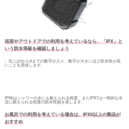
浴室やアウトドアでの利用を考えているなら、「IPX」と
いう防水等級を確認しましょう
。Xには0から8までの数字が入り、数字が大きいほど防水性が高
いことを意味します。
IPX6はシャワーの水にも耐えられる程度、またIPX7は一時的な水
没に耐えられる程度の防水性能を表します。
お風呂での利用を考えている場合は、IPX6以上の製品が
おすすめ