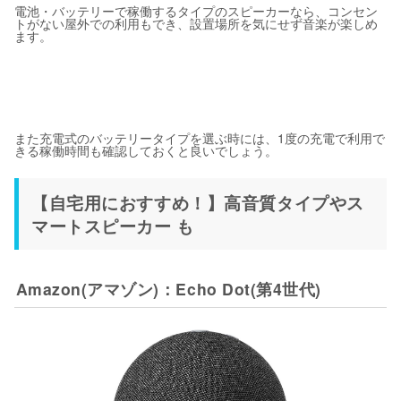
電池・バッテリーで稼働するタイプのスピーカーなら、コンセン
トがない屋外での利用もでき、設置場所を気にせず音楽が楽しめ
ます。
また充電式のバッテリータイプを選ぶ時には、1度の充電で利用で
きる稼働時間も確認しておくと良いでしょう。
【自宅用におすすめ！】高音質タイプやス
マートスピーカー も
Amazon(アマゾン)：Echo Dot(第4世代)