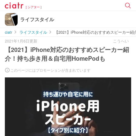
[ シアター ]
ライフスタイル
ciatr
ライフスタイル
【2021】iPhone対応のおすすめスピーカー紹
2021年1月6日更新
こうへい
【2021】iPhone対応のおすすめスピーカー紹
介！持ち歩き用＆自宅用HomePodも
このページにはプロモーションが含まれています