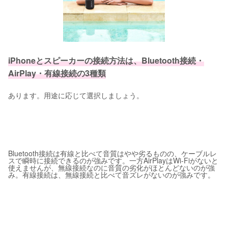
iPhoneとスピーカーの接続方法は、Bluetooth接続・
AirPlay・有線接続の3種類
あります。用途に応じて選択しましょう。
Bluetooth接続は有線と比べて音質はやや劣るものの、ケーブルレ
スで瞬時に接続できるのが強みです。一方AirPlayはWi-Fiがないと
使えませんが、無線接続なのに音質の劣化がほとんどないのが強
み。有線接続は、無線接続と比べて音ズレがないのが強みです。