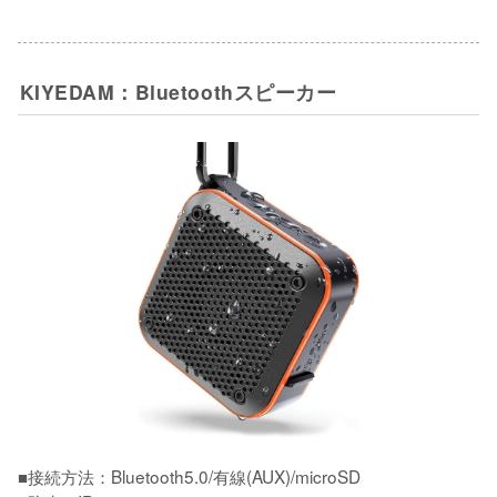
KIYEDAM：Bluetoothスピーカー
■接続方法：Bluetooth5.0/有線(AUX)/microSD
