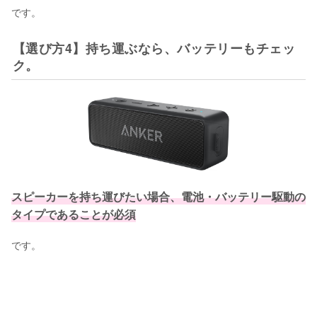
です。
【選び方4】持ち運ぶなら、バッテリーもチェッ
ク。
スピーカーを持ち運びたい場合、電池・バッテリー駆動の
タイプであることが必須
です。