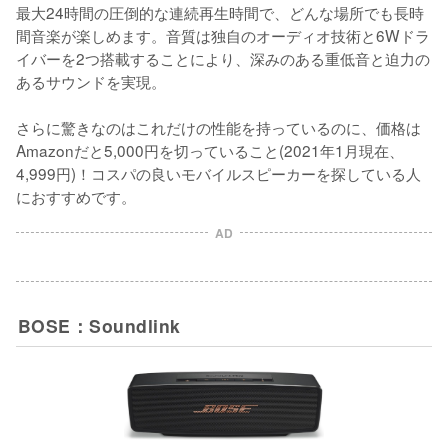
最大24時間の圧倒的な連続再生時間で、どんな場所でも長時
間音楽が楽しめます。音質は独自のオーディオ技術と6Wドラ
イバーを2つ搭載することにより、深みのある重低音と迫力の
あるサウンドを実現。

さらに驚きなのはこれだけの性能を持っているのに、価格は
Amazonだと5,000円を切っていること(2021年1月現在、
4,999円)！コスパの良いモバイルスピーカーを探している人
におすすめです。
AD
BOSE：Soundlink