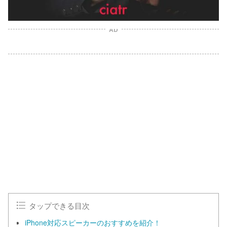
AD
タップできる目次
iPhone対応スピーカーのおすすめを紹介！