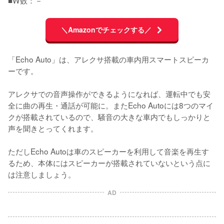
■W数：－
＼Amazonでチェックする／
「Echo Auto」は、アレクサ搭載の車内用スマートスピーカ
ーです。

アレクサでの音声操作ができるようになれば、運転中でも安
全に曲の再生・通話が可能に。またEcho Autoには8つのマイ
クが搭載されているので、騒音の大きな車内でもしっかりと
声を聞きとってくれます。

ただしEcho Autoは車のスピーカーを利用して音楽を再生す
るため、本体にはスピーカーが搭載されていないという点に
は注意しましょう。
AD