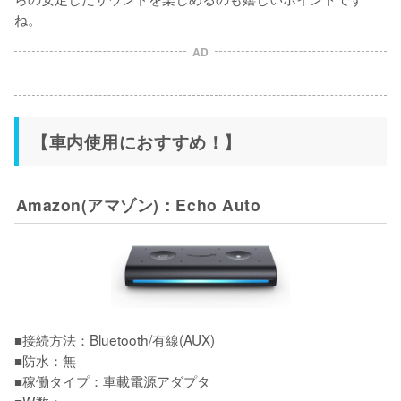
ね。
AD
【車内使用におすすめ！】
Amazon(アマゾン)：Echo Auto
■接続方法：Bluetooth/有線(AUX)

■防水：無

■稼働タイプ：車載電源アダプタ
