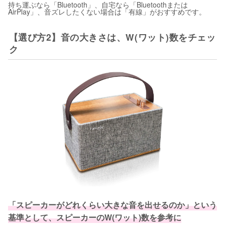
持ち運ぶなら「Bluetooth」、自宅なら「Bluetoothまたは
AirPlay」、音ズレしたくない場合は「有線」がおすすめです。
【選び方2】音の大きさは、W(ワット)数をチェッ
ク
「スピーカーがどれくらい大きな音を出せるのか」という
基準として、スピーカーのW(ワット)数を参考に