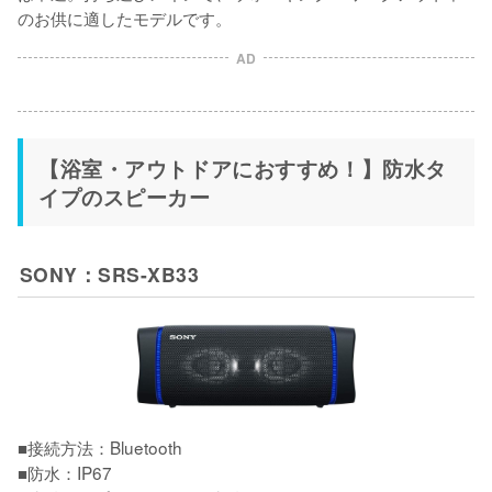
のお供に適したモデルです。
AD
【浴室・アウトドアにおすすめ！】防水タ
イプのスピーカー
SONY：SRS-XB33
■接続方法：Bluetooth

■防水：IP67
