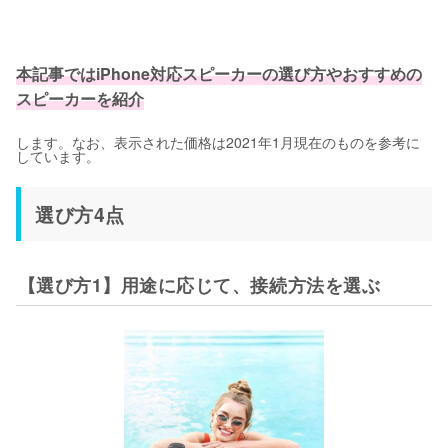
本記事ではiPhone対応スピーカーの選び方やおすすめの
スピーカーを紹介
します。なお、表示された価格は2021年1月現在のものを参考に
しています。
選び方4点
【選び方1】用途に応じて、接続方法を選ぶ