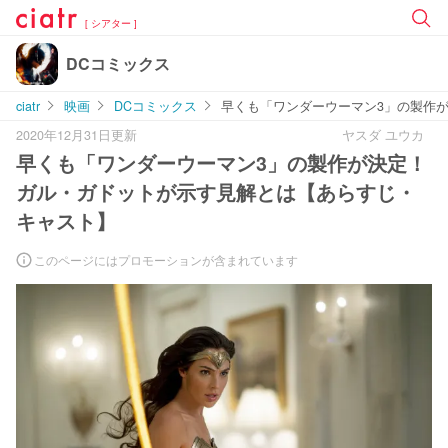
[ シアター ]
DCコミックス
ciatr
映画
DCコミックス
早くも「ワンダーウーマン3」の製作
2020年12月31日更新
ヤスダ ユウカ
早くも「ワンダーウーマン3」の製作が決定！
ガル・ガドットが示す見解とは【あらすじ・
キャスト】
このページにはプロモーションが含まれています