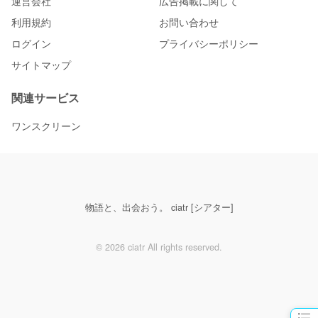
運営会社
広告掲載に関して
利用規約
お問い合わせ
ログイン
プライバシーポリシー
サイトマップ
関連サービス
ワンスクリーン
物語と、出会おう。 ciatr [シアター]
© 2026 ciatr All rights reserved.