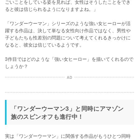
ごいことをしている姿を見れば、女性はそうしたことをでき
ると彼は信じられるようになりますよね。」

「ワンダーウーマン」シリーズのような強い女ヒーローが活
躍する作品は、決して単なる女性向け作品ではなく、男性や
子どもたちも性差別の問題について考えてくれるきっかけに
なると、彼女は信じているようです。

3作目ではどのような「強い女ヒーロー」を描いてくれるので
しょうか？
AD
「ワンダーウーマン3」と同時にアマゾン
族のスピンオフも進行中！
実は「ワンダーウーマン」に関係する作品がもうひとつ同時