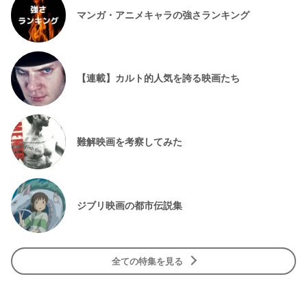
マンガ・アニメキャラの強さランキング
【連載】カルト的人気を誇る映画たち
難解映画を考察してみた
ジブリ映画の都市伝説集
全ての特集を見る