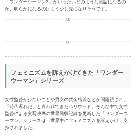
「ワンダーウーマン3」がいったいどのような物語になるの
か、明らかになるのはもう少し先になりそうです。
AD
AD
フェミニズムを訴えかけてきた「ワンダー
ウーマン」シリーズ
女性監督が少ないことや男女の賃金格差などが問題視され、
「時代遅れだ」と言われてきたハリウッド。そんな中で女性
監督による実写映画の世界興収記録を更新した「ワンダーウ
ーマン」シリーズは、世界中にフェミニズムを訴えかけ、支
持されました。
