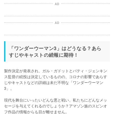
AD
AD
「ワンダーウーマン3」はどうなる？あら
すじやキャストの続報に期待！
製作決定が発表され、ガル・ガドットとパティ・ジェンキン
ス監督の続投は決定しているものの、コロナの影響であらす
じやキャストなどの詳細は未だ不明な「ワンダーウーマン
3」。

現代を舞台にいったいどんな悪と戦い、私たちにどんなメッ
セージを与えてくれるのでしょうか？アマゾン族のスピンオ
フ作品の情報からも目が離せません。
