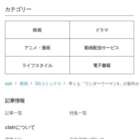
カテゴリー
映画
ドラマ
アニメ・漫画
動画配信サービス
ライフスタイル
電子書籍
ciatr
映画
DCコミックス
早くも「ワンダーウーマン3」の製作
記事情報
記事一覧
特集一覧
ciatrについて