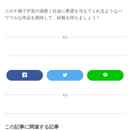
コロナ禍で不安の渦巻く社会に希望を与えてくれるようなパ
ワフルな作品を期待して、続報を待ちましょう！
AD
AD
この記事に関連する記事