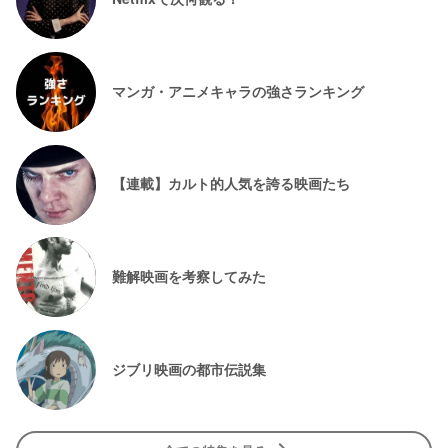
マンガ・アニメキャラの強さランキング
【連載】カルト的人気を誇る映画たち
難解映画を考察してみた
ジブリ映画の都市伝説集