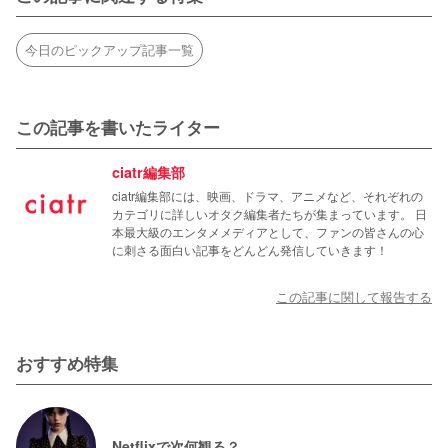
今日のピックアップ記事一覧
この記事を書いたライター
ciatr編集部
ciatr編集部には、映画、ドラマ、アニメなど、それぞれの
カテゴリに詳しいオタク編集者たちが集まっています。 日
本最大級のエンタメメディアとして、ファンの皆さんの心
に刺さる面白い記事をどんどん発信していきます！
この記事に関して報告する
おすすめ特集
Netflixで次何観る？