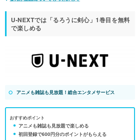
U-NEXTでは「るろうに剣心」1巻目を無料
で楽しめる
アニメも雑誌も見放題！総合エンタメサービス
おすすめポイント
アニメも雑誌も見放題で楽しめる
初回登録で600円分のポイントがもらえる