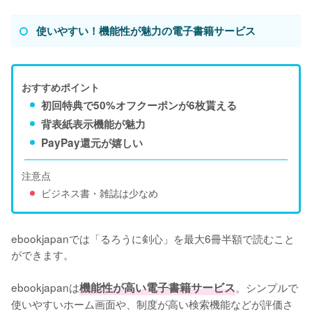
使いやすい！機能性が魅力の電子書籍サービス
おすすめポイント
初回特典で50%オフクーポンが6枚貰える
背表紙表示機能が魅力
PayPay還元が嬉しい
注意点
ビジネス書・雑誌は少なめ
ebookjapanでは「るろうに剣心」を最大6冊半額で読むこと
ができます。

ebookjapanは
機能性が高い電子書籍サービス
。シンプルで
使いやすいホーム画面や、制度が高い検索機能などが評価さ