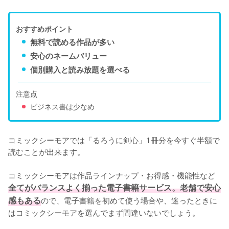
おすすめポイント
無料で読める作品が多い
安心のネームバリュー
個別購入と読み放題を選べる
注意点
ビジネス書は少なめ
コミックシーモアでは「るろうに剣心」1冊分を今すぐ半額で
読むことが出来ます。

コミックシーモアは作品ラインナップ・お得感・機能性など
全てがバランスよく揃った電子書籍サービス。老舗で安心
感もある
ので、電子書籍を初めて使う場合や、迷ったときに
はコミックシーモアを選んでまず間違いないでしょう。
