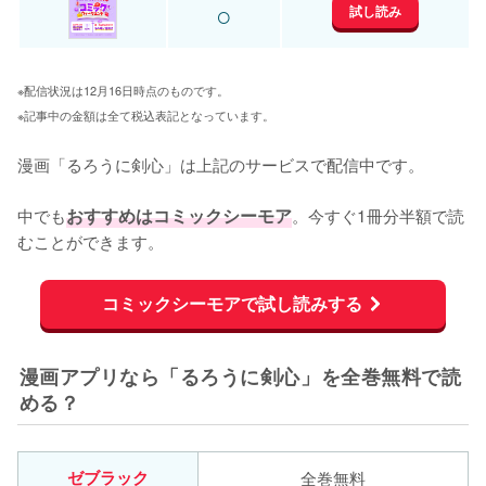
○
試し読み
※配信状況は12月16日時点のものです。
※記事中の金額は全て税込表記となっています。
漫画「るろうに剣心」は上記のサービスで配信中です。

中でも
おすすめはコミックシーモア
。今すぐ1冊分半額で読
むことができます。
コミックシーモアで試し読みする
漫画アプリなら「るろうに剣心」を全巻無料で読
める？
ゼブラック
全巻無料