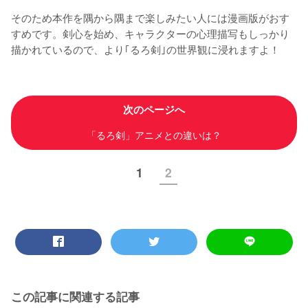
そのため本作を隅から隅まで楽しみたい人には漫画版がおす
すめです。剣心を始め、キャラクターの心理描写もしっかり
描かれているので、より｢るろ剣｣の世界観に浸れますよ！
次のページへ
「るろ剣」アニメとの違いは？
1
2
この記事に関連する記事