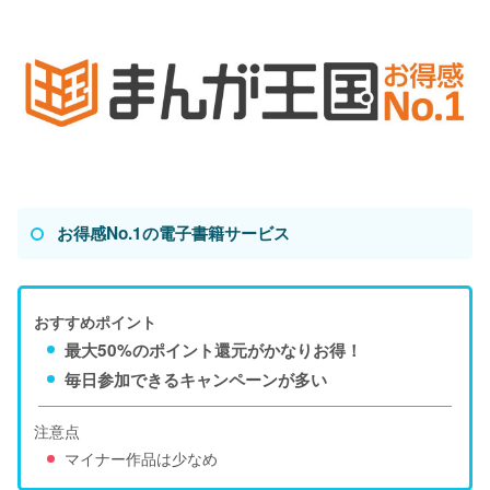
お得感No.1の電子書籍サービス
おすすめポイント
最大50%のポイント還元がかなりお得！
毎日参加できるキャンペーンが多い
注意点
マイナー作品は少なめ