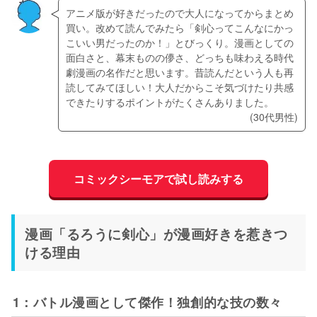
アニメ版が好きだったので大人になってからまとめ
買い。改めて読んでみたら「剣心ってこんなにかっ
こいい男だったのか！」とびっくり。漫画としての
面白さと、幕末ものの儚さ、どっちも味わえる時代
劇漫画の名作だと思います。昔読んだという人も再
読してみてほしい！大人だからこそ気づけたり共感
できたりするポイントがたくさんありました。
(30代男性)
コミックシーモアで試し読みする
漫画「るろうに剣心」が漫画好きを惹きつ
ける理由
1：バトル漫画として傑作！独創的な技の数々