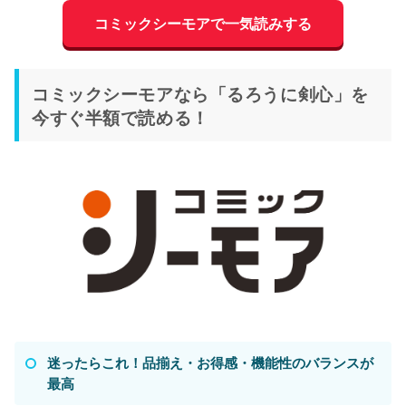
コミックシーモアで一気読みする
コミックシーモアなら「るろうに剣心」を
今すぐ半額で読める！
迷ったらこれ！品揃え・お得感・機能性のバランスが
最高