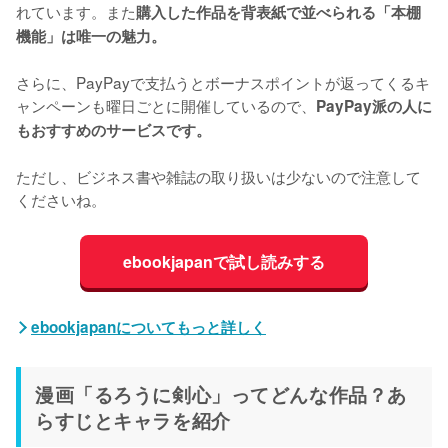
れています。また
購入した作品を背表紙で並べられる「本棚
機能」は唯一の魅力。
さらに、PayPayで支払うとボーナスポイントが返ってくるキ
ャンペーンも曜日ごとに開催しているので、
PayPay派の人に
もおすすめのサービスです。
ただし、ビジネス書や雑誌の取り扱いは少ないので注意して
くださいね。
ebookjapanで試し読みする
ebookjapanについてもっと詳しく
漫画「るろうに剣心」ってどんな作品？あ
らすじとキャラを紹介