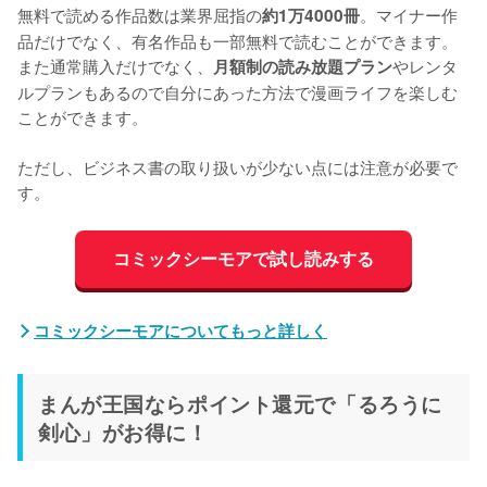
無料で読める作品数は業界屈指の
。マイナー作
約1万4000冊
品だけでなく、有名作品も一部無料で読むことができます。
また通常購入だけでなく、
やレンタ
月額制の読み放題プラン
ルプランもあるので自分にあった方法で漫画ライフを楽しむ
ことができます。

ただし、ビジネス書の取り扱いが少ない点には注意が必要で
す。
コミックシーモアで試し読みする
コミックシーモアについてもっと詳しく
まんが王国ならポイント還元で「るろうに
剣心」がお得に！