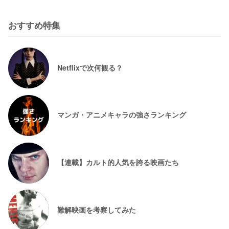
おすすめ特集
Netflixで次何観る？
マンガ・アニメキャラの強さランキング
【連載】カルト的人気を誇る映画たち
難解映画を考察してみた