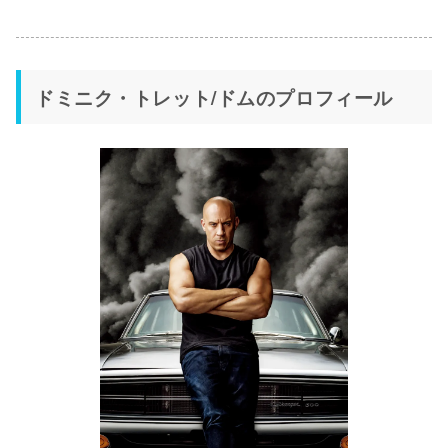
ドミニク・トレット/ドムのプロフィール