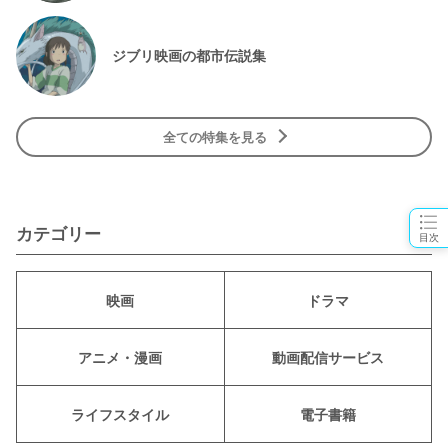
ジブリ映画の都市伝説集
全ての特集を見る
カテゴリー
目次
映画
ドラマ
アニメ・漫画
動画配信サービス
ライフスタイル
電子書籍