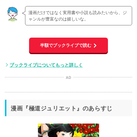
漫画だけではなく実用書や小説も読みたいから、ジ
ャンルが豊富なのは嬉しいな。
半額でブックライブで読む
ブックライブについてもっと詳しく
AD
漫画『極道ジュリエット』のあらすじ