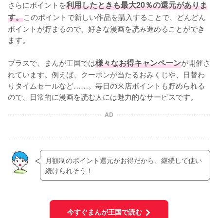
さらにポイントを
利用したときも最大20％の還元がありま
す。
このポイントで新しい作品を購入することで、どんどん
ポイントが貯まるので、好きな漫画を読み進めることができ
ます。
プラスで、まんが王国では
様々なお得キャンペーン
が開催さ
れています。例えば、クーポンが当たるおみくじや、日替わ
りタイムセールなど……。毎日の来店ポイントも貯められる
ので、日常的に漫画を読む人には魅力的なサービスです。
AD
月額制のポイント還元がお得だから、継続して使い
続けられそう！
今すぐまんが王国で読む