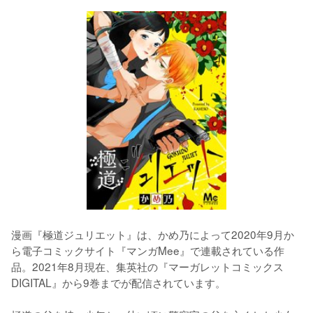
漫画『極道ジュリエット』は、かめ乃によって2020年9月か
ら電子コミックサイト『マンガMee』で連載されている作
品。2021年8月現在、集英社の『マーガレットコミックス
DIGITAL』から9巻までが配信されています。