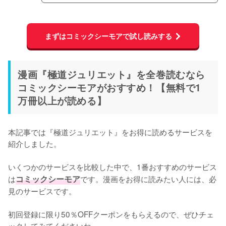
まずはコミックシーモアで試し読みする
漫画『極道ジュリエット』を全巻読むなら
コミックシーモアがおすすめ！【無料で1
万冊以上が読める】
本記事では『極道ジュリエット』をお得に読めるサービスを
紹介しました。
いくつかのサービスを比較した中で、1番おすすめのサービス
は
コミックシーモア
です。漫画をお得に読みたい人には、必
見のサービスです。
初回登録に限り50％OFFクーポンをもらえるので、ぜひチェ
ックしてみてくださいね。