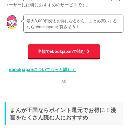
ユーザーには特におすすめのサービスです。
最大3,000円分もお得になるから、まとめ買いする
ならebookjapanが良さそう！
半額でebookjapanで読む
ebookjapanについてもっと詳しく
AD
まんが王国ならポイント還元でお得に！漫
画をたくさん読む人におすすめ