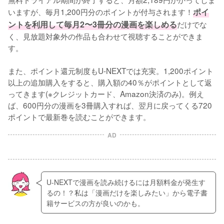
いますが、毎月1,200円分のポイントが付与されます！
ポイ
ントを利用して毎月2〜3冊分の漫画を楽しめる
だけでな
く、見放題対象外の作品も合わせて視聴することができま
す。
また、ポイント還元制度もU-NEXTでは充実。1,200ポイント
以上の追加購入をすると、購入額の40％がポイントとして返
ってきます(※クレジットカード、Amazon決済のみ)。例え
ば、600円分の漫画を3冊購入すれば、翌月に戻ってくる720
ポイントで最新巻を読むことができます。
AD
U-NEXTで漫画を読み続けるには月額料金が発生す
るの！？私は「漫画だけを楽しみたい」から電子書
籍サービスの方が良いのかも。