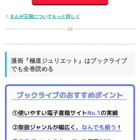
まんが王国についてもっと詳しく
AD
漫画『極道ジュリエット』はブックライブ
でも全巻読める