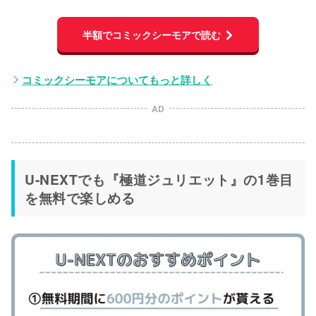
半額でコミックシーモアで読む
コミックシーモアについてもっと詳しく
AD
U-NEXTでも『極道ジュリエット』の1巻目
を無料で楽しめる