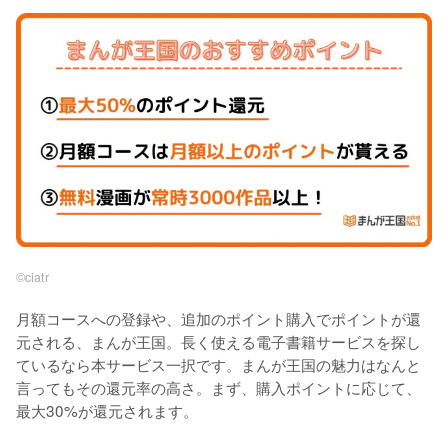
©︎ciatr
月額コースへの登録や、追加のポイント購入でポイントが還
元される、まんが王国。長く使える電子書籍サービスを探し
ているなら本サービス一択です。まんが王国の魅力はなんと
言ってもその還元率の高さ。まず、購入ポイントに応じて、
最大30%が還元されます。