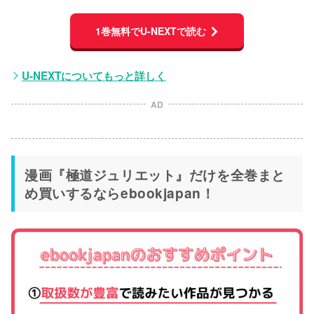
1巻無料でU-NEXTで読む
U-NEXTについてもっと詳しく
AD
漫画『極道ジュリエット』だけを全巻まと
め買いするならebookjapan！