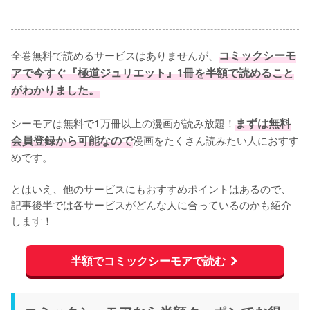
全巻無料で読めるサービスはありませんが、
コミックシーモ
アで今すぐ『極道ジュリエット』1冊を半額で読めること
がわかりました。
シーモアは無料で1万冊以上の漫画が読み放題！
まずは無料
会員登録から可能なので
漫画をたくさん読みたい人におすす
めです。
とはいえ、他のサービスにもおすすめポイントはあるので、
記事後半では各サービスがどんな人に合っているのかも紹介
します！
半額でコミックシーモアで読む