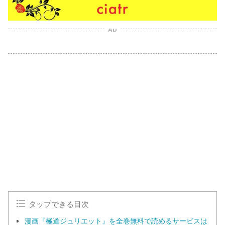
AD
タップできる目次
漫画『極道ジュリエット』を全巻無料で読めるサービスは