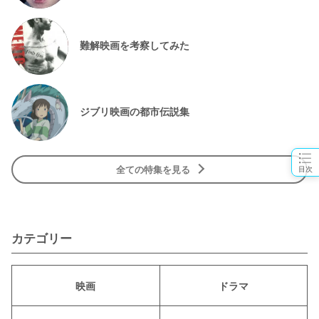
難解映画を考察してみた
ジブリ映画の都市伝説集
全ての特集を見る
目次
カテゴリー
映画
ドラマ