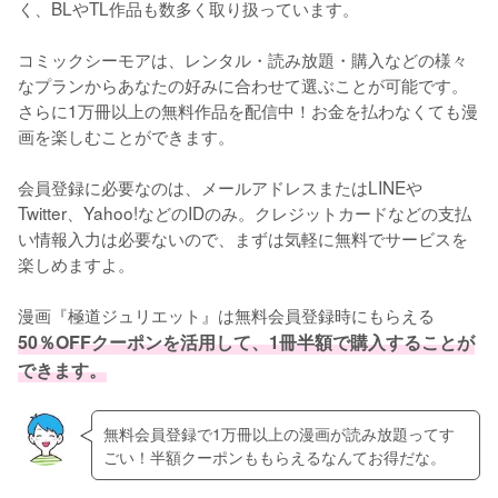
く、BLやTL作品も数多く取り扱っています。
コミックシーモアは、レンタル・読み放題・購入などの様々
なプランからあなたの好みに合わせて選ぶことが可能です。
さらに1万冊以上の無料作品を配信中！お金を払わなくても漫
画を楽しむことができます。
会員登録に必要なのは、メールアドレスまたはLINEや
Twitter、Yahoo!などのIDのみ。クレジットカードなどの支払
い情報入力は必要ないので、まずは気軽に無料でサービスを
楽しめますよ。
漫画『極道ジュリエット』は無料会員登録時にもらえる
50％OFFクーポンを活用して、1冊半額で購入することが
できます。
無料会員登録で1万冊以上の漫画が読み放題ってす
ごい！半額クーポンももらえるなんてお得だな。