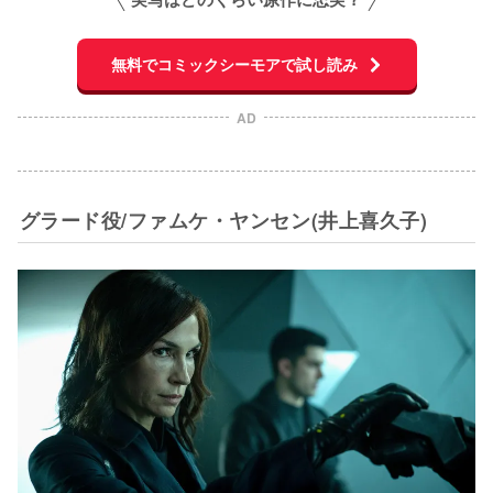
無料でコミックシーモアで試し読み
AD
グラード役/ファムケ・ヤンセン(井上喜久子)