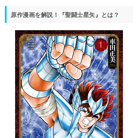
原作漫画を解説！『聖闘士星矢』とは？