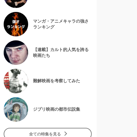
マンガ・アニメキャラの強さ
ランキング
【連載】カルト的人気を誇る
映画たち
難解映画を考察してみた
ジブリ映画の都市伝説集
全ての特集を見る