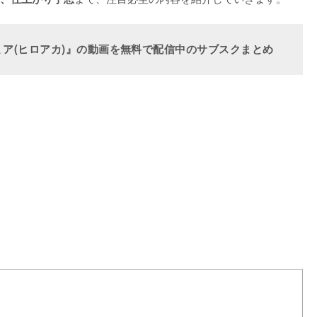
ア(ヒロアカ)』の動画を無料で配信中のサブスクまとめ