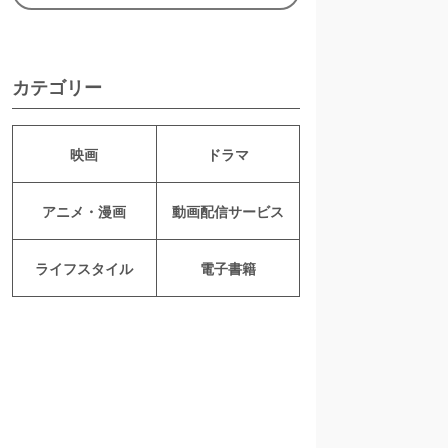
カテゴリー
映画
ドラマ
アニメ・漫画
動画配信サービス
ライフスタイル
電子書籍