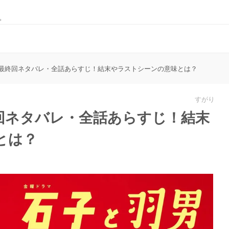
。
最終回ネタバレ・全話あらすじ！結末やラストシーンの意味とは？
すがり
回ネタバレ・全話あらすじ！結末
とは？