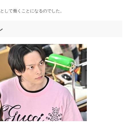
として働くことになるのでした。
レ