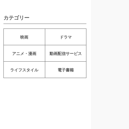
カテゴリー
映画
ドラマ
アニメ・漫画
動画配信サービス
ライフスタイル
電子書籍