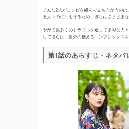
そんな2人がコンビを組んで立ち向かうのは
る人々の生活を守るため、彼らはさまざまな
やがて数多くのトラブルを通して多彩な人々
して彼らは、自分の抱えるコンプレックスを
第1話のあらすじ・ネタバ