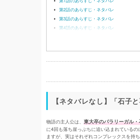
第1話のあらすじ・ネタバレ
第2話のあらすじ・ネタバレ
第3話のあらすじ・ネタバレ
第4話のあらすじ・ネタバレ
【ネタバレなし】「石子と
物語の主人公は、
東大卒のパラリーガル・
に4回も落ち崖っぷちに追い込まれているの
ますが、実はそれぞれコンプレックスを持ち