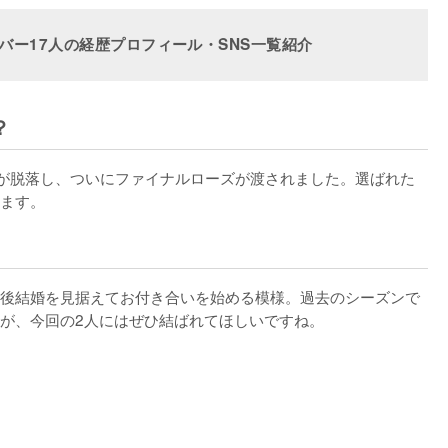
バー17人の経歴プロフィール・SNS一覧紹介
？
1名が脱落し、ついにファイナルローズが渡されました。選ばれた
ます。
後結婚を見据えてお付き合いを始める模様。過去のシーズンで
が、今回の2人にはぜひ結ばれてほしいですね。