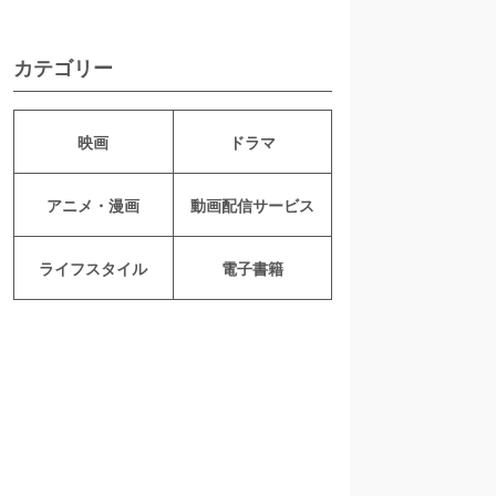
カテゴリー
映画
ドラマ
アニメ・漫画
動画配信サービス
ライフスタイル
電子書籍