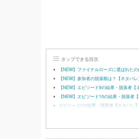
タップできる目次
【NEW】ファイナルローズに選ばれた
【NEW】参加者の脱落順は？【ネタバレ
【NEW】エピソード9の結果・脱落者【
【NEW】エピソード10の結果・脱落者
エピソード1の結果・脱落者【ネタバレ