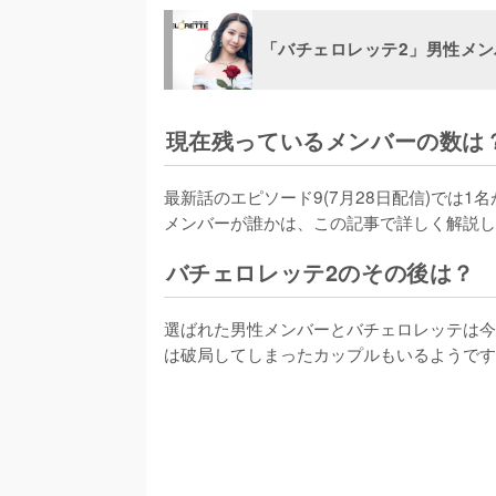
「バチェロレッテ2」男性メン
現在残っているメンバーの数は
最新話のエピソード9(7月28日配信)では
メンバーが誰かは、この記事で詳しく解説し
バチェロレッテ2のその後は？
選ばれた男性メンバーとバチェロレッテは今
は破局してしまったカップルもいるようです